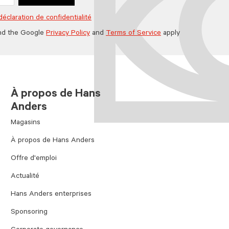
déclaration de confidentialité
nd the Google
Privacy Policy
and
Terms of Service
apply
À propos de Hans
Anders
Magasins
À propos de Hans Anders
Offre d'emploi
Actualité
Hans Anders enterprises
Sponsoring