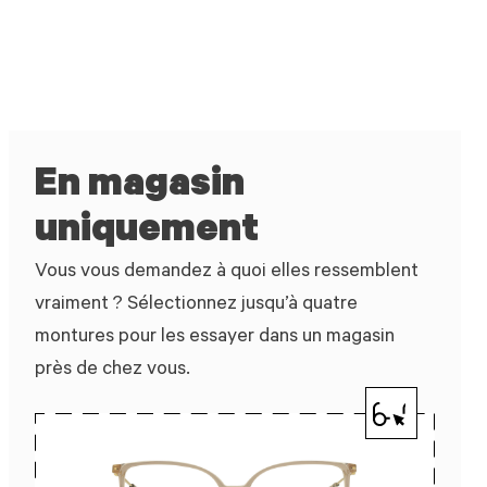
En magasin
uniquement
Vous vous demandez à quoi elles ressemblent
vraiment ? Sélectionnez jusqu’à quatre
montures pour les essayer dans un magasin
près de chez vous.