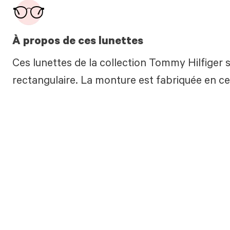
À propos de ces lunettes
Ces lunettes de la collection Tommy Hilfiger 
rectangulaire. La monture est fabriquée en cel