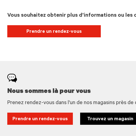
Vous souhaitez obtenir plus d’informations ou les c
Prendre un rendez-vous
Nous sommes là pour vous
Prenez rendez-vous dans l'un de nos magasins près de 
Prendre un rendez-vous
Trouvez un magasin