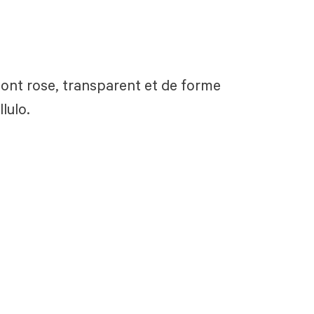
sont rose, transparent et de forme
lulo.