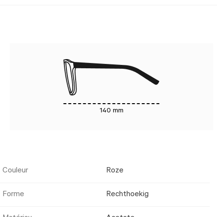
140 mm
Couleur
Roze
Forme
Rechthoekig