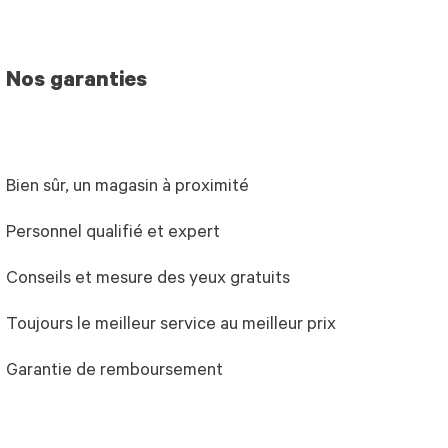
Nos garanties
Bien sûr, un magasin à proximité
Personnel qualifié et expert
Conseils et mesure des yeux gratuits
Toujours le meilleur service au meilleur prix
Garantie de remboursement