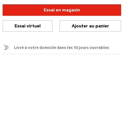
Essai en magasin
Essai virtuel
Ajouter au panier
Livré à votre domicile dans les 10 jours ouvrables