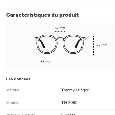
Caractéristiques du produit
14 mm
47 mm
55 mm
Les données
Marque
Tommy Hilfiger
Modèle
TH 2099