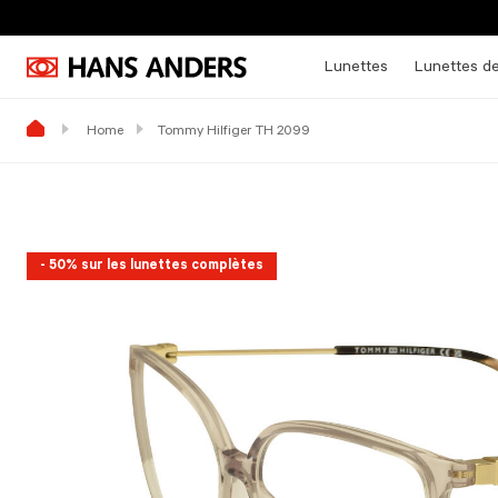
Lunettes
Lunettes de
Home
Tommy Hilfiger TH 2099
- 50% sur les lunettes complètes