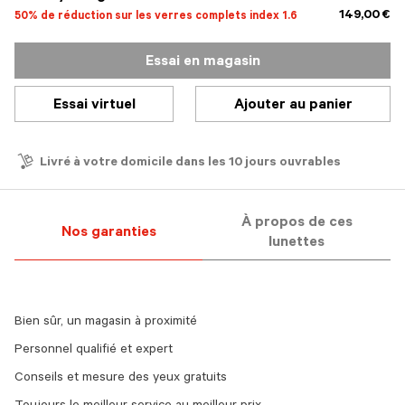
149,00 €
50% de réduction sur les verres complets index 1.6
Essai en magasin
Essai virtuel
Ajouter au panier
Livré à votre domicile dans les 10 jours ouvrables
À propos de ces
Nos garanties
lunettes
Bien sûr, un magasin à proximité
Personnel qualifié et expert
Conseils et mesure des yeux gratuits