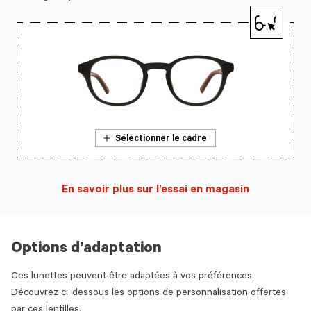
Sélectionner le cadre
En savoir plus sur l’essai en magasin
Options d’adaptation
Ces lunettes peuvent être adaptées à vos préférences.
Découvrez ci-dessous les options de personnalisation offertes
par ces lentilles.