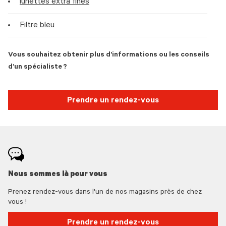
lunettes extra fines
Filtre bleu
Vous souhaitez obtenir plus d’informations ou les conseils
d’un spécialiste ?
Prendre un rendez-vous
Nous sommes là pour vous
Prenez rendez-vous dans l'un de nos magasins près de chez
vous !
Prendre un rendez-vous