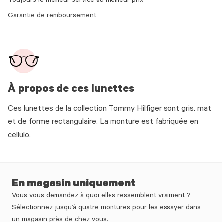
Toujours le meilleur service au meilleur prix
Garantie de remboursement
À propos de ces lunettes
Ces lunettes de la collection Tommy Hilfiger sont gris, mat
et de forme rectangulaire. La monture est fabriquée en
cellulo.
En magasin uniquement
Vous vous demandez à quoi elles ressemblent vraiment ?
Sélectionnez jusqu’à quatre montures pour les essayer dans
un magasin près de chez vous.