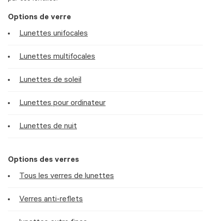
Options de verre
Lunettes unifocales
Lunettes multifocales
Lunettes de soleil
Lunettes pour ordinateur
Lunettes de nuit
Options des verres
Tous les verres de lunettes
Verres anti-reflets