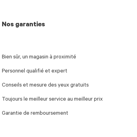
Nos garanties
Bien sûr, un magasin à proximité
Personnel qualifié et expert
Conseils et mesure des yeux gratuits
Toujours le meilleur service au meilleur prix
Garantie de remboursement