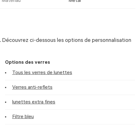
Matériau
Metal
 Découvrez ci-dessous les options de personnalisation
Options des verres
Tous les verres de lunettes
Verres anti-reflets
lunettes extra fines
Filtre bleu