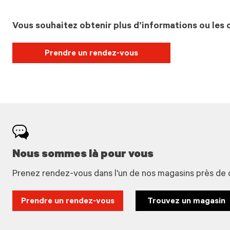
Vous souhaitez obtenir plus d’informations ou les c
Prendre un rendez-vous
Nous sommes là pour vous
Prenez rendez-vous dans l'un de nos magasins près de 
Prendre un rendez-vous
Trouvez un magasin