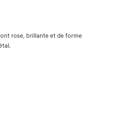
ont rose, brillante et de forme
tal.