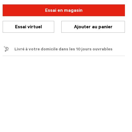
Essai en magasin
Essai virtuel
Ajouter au panier
Livré à votre domicile dans les 10 jours ouvrables