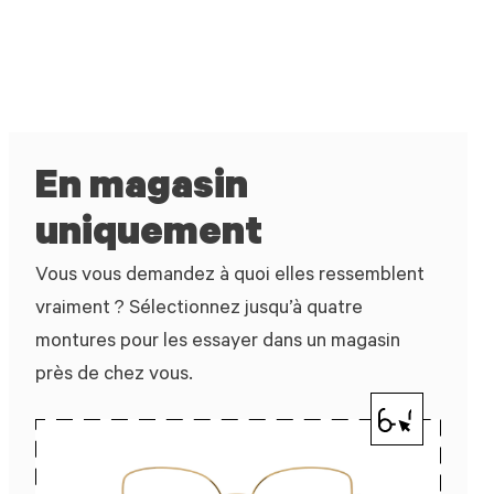
En magasin
uniquement
Vous vous demandez à quoi elles ressemblent
vraiment ? Sélectionnez jusqu’à quatre
montures pour les essayer dans un magasin
près de chez vous.