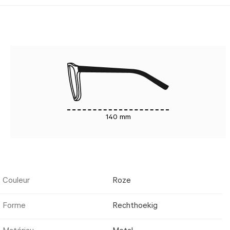
140 mm
Couleur
Roze
Forme
Rechthoekig