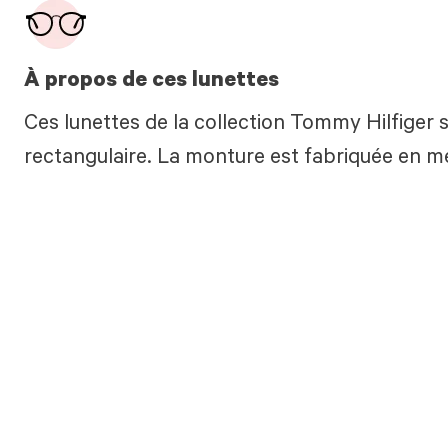
À propos de ces lunettes
Ces lunettes de la collection Tommy Hilfiger s
rectangulaire. La monture est fabriquée en mé