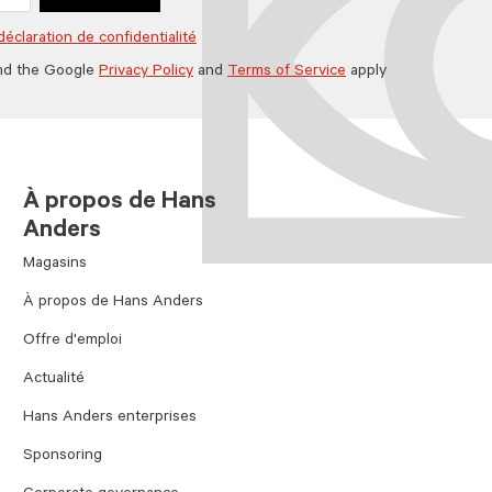
déclaration de confidentialité
nd the Google
Privacy Policy
and
Terms of Service
apply
À propos de Hans
Anders
Magasins
À propos de Hans Anders
Offre d'emploi
Actualité
Hans Anders enterprises
Sponsoring