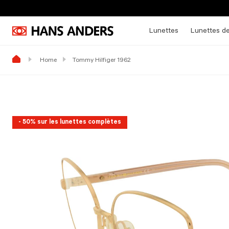
Lunettes
Lunettes de
Home
Tommy Hilfiger 1962
- 50% sur les lunettes complètes