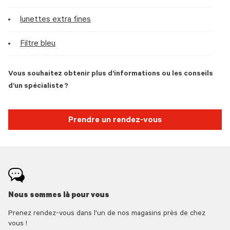
lunettes extra fines
Filtre bleu
Vous souhaitez obtenir plus d’informations ou les conseils
d’un spécialiste ?
Prendre un rendez-vous
Nous sommes là pour vous
Prenez rendez-vous dans l'un de nos magasins près de chez
vous !