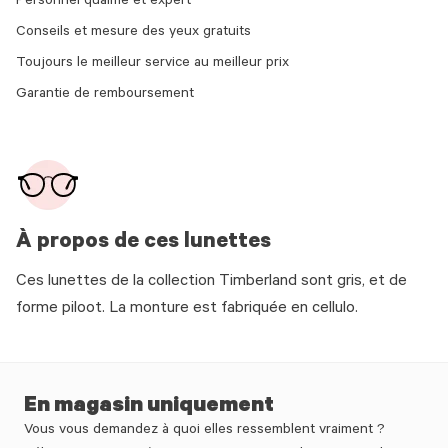
Personnel qualifié et expert
Conseils et mesure des yeux gratuits
Toujours le meilleur service au meilleur prix
Garantie de remboursement
À propos de ces lunettes
Ces lunettes de la collection Timberland sont gris, et de
forme piloot. La monture est fabriquée en cellulo.
En magasin uniquement
Vous vous demandez à quoi elles ressemblent vraiment ?