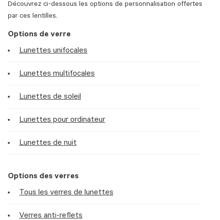
Découvrez ci-dessous les options de personnalisation offertes
par ces lentilles.
Options de verre
Lunettes unifocales
Lunettes multifocales
Lunettes de soleil
Lunettes pour ordinateur
Lunettes de nuit
Options des verres
Tous les verres de lunettes
Verres anti-reflets