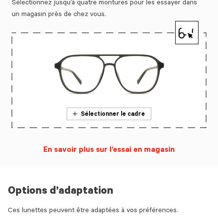
Sélectionnez jusqu’à quatre montures pour les essayer dans
un magasin près de chez vous.
Sélectionner le cadre
En savoir plus sur l’essai en magasin
Options d’adaptation
Ces lunettes peuvent être adaptées à vos préférences.