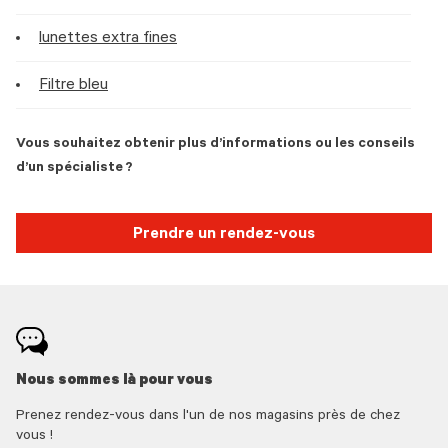
lunettes extra fines
Filtre bleu
Vous souhaitez obtenir plus d’informations ou les conseils
d’un spécialiste ?
Prendre un rendez-vous
Nous sommes là pour vous
Prenez rendez-vous dans l'un de nos magasins près de chez
vous !