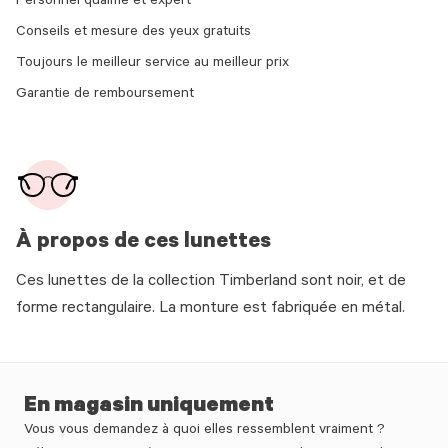
Personnel qualifié et expert
Conseils et mesure des yeux gratuits
Toujours le meilleur service au meilleur prix
Garantie de remboursement
À propos de ces lunettes
Ces lunettes de la collection Timberland sont noir, et de
forme rectangulaire. La monture est fabriquée en métal.
En magasin uniquement
Vous vous demandez à quoi elles ressemblent vraiment ?