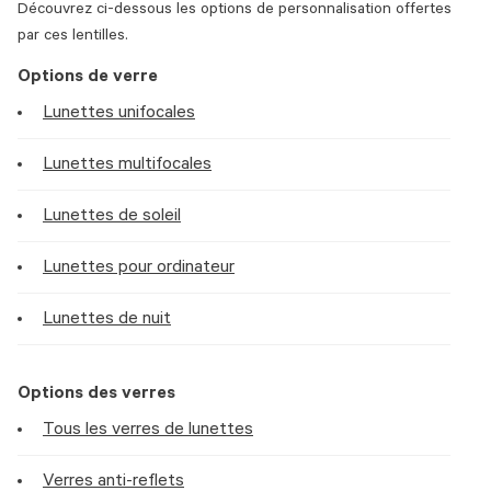
Découvrez ci-dessous les options de personnalisation offertes
par ces lentilles.
Options de verre
Lunettes unifocales
Lunettes multifocales
Lunettes de soleil
Lunettes pour ordinateur
Lunettes de nuit
Options des verres
Tous les verres de lunettes
Verres anti-reflets