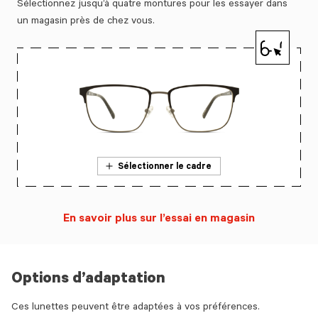
Sélectionnez jusqu’à quatre montures pour les essayer dans
un magasin près de chez vous.
Sélectionner le cadre
En savoir plus sur l’essai en magasin
Options d’adaptation
Ces lunettes peuvent être adaptées à vos préférences.