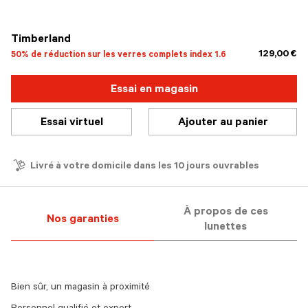
sélectionné
Timberland
129,00 €
50% de réduction sur les verres complets index 1.6
Essai en magasin
Essai virtuel
Ajouter au panier
Livré à votre domicile dans les 10 jours ouvrables
À propos de ces
Nos garanties
lunettes
Bien sûr, un magasin à proximité