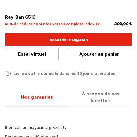
sélectionné
Ray-Ban 6513
209,00 €
50% de réduction sur les verres complets index 1.6
Essai en magasin
Essai virtuel
Ajouter au panier
Livré à votre domicile dans les 10 jours ouvrables
À propos de ces
Nos garanties
lunettes
Bien sûr, un magasin à proximité