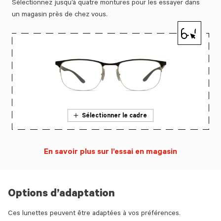
Sélectionnez jusqu’à quatre montures pour les essayer dans
un magasin près de chez vous.
Sélectionner le cadre
En savoir plus sur l’essai en magasin
Options d’adaptation
Ces lunettes peuvent être adaptées à vos préférences.