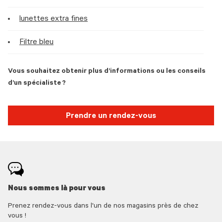
lunettes extra fines
Filtre bleu
Vous souhaitez obtenir plus d’informations ou les conseils
d’un spécialiste ?
Prendre un rendez-vous
Nous sommes là pour vous
Prenez rendez-vous dans l'un de nos magasins près de chez
vous !