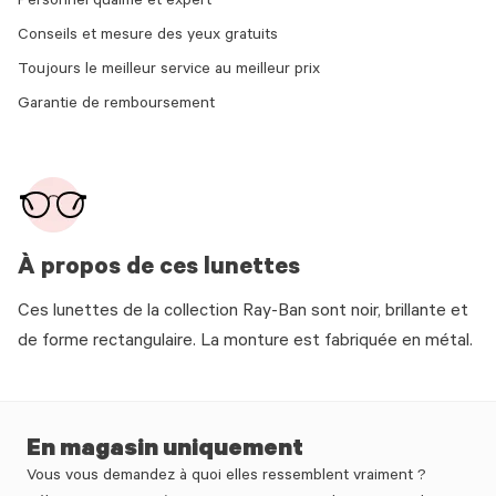
Personnel qualifié et expert
Conseils et mesure des yeux gratuits
Toujours le meilleur service au meilleur prix
Garantie de remboursement
À propos de ces lunettes
Ces lunettes de la collection Ray-Ban sont noir, brillante et
de forme rectangulaire. La monture est fabriquée en métal.
En magasin uniquement
Vous vous demandez à quoi elles ressemblent vraiment ?