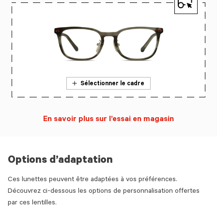
Sélectionner le cadre
En savoir plus sur l’essai en magasin
Options d’adaptation
Ces lunettes peuvent être adaptées à vos préférences.
Découvrez ci-dessous les options de personnalisation offertes
par ces lentilles.