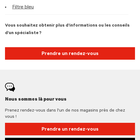
Filtre bleu
Vous souhaitez obtenir plus d’informations ou les conseils
d’un spécialiste ?
Prendre un rendez-vous
Nous sommes là pour vous
Prenez rendez-vous dans l'un de nos magasins près de chez
vous !
Prendre un rendez-vous