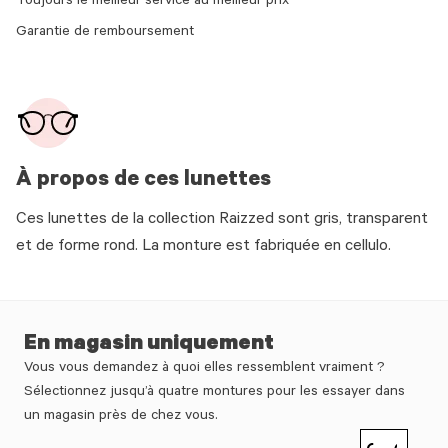
Toujours le meilleur service au meilleur prix
Garantie de remboursement
À propos de ces lunettes
Ces lunettes de la collection Raizzed sont gris, transparent
et de forme rond. La monture est fabriquée en cellulo.
En magasin uniquement
Vous vous demandez à quoi elles ressemblent vraiment ?
Sélectionnez jusqu’à quatre montures pour les essayer dans
un magasin près de chez vous.