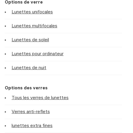
Options de verre
Lunettes unifocales
Lunettes multifocales
Lunettes de soleil
Lunettes pour ordinateur
Lunettes de nuit
Options des verres
Tous les verres de lunettes
Verres anti-reflets
lunettes extra fines