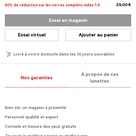
29,00 €
50% de réduction sur les verres complets index 1.6
Essai en magasin
Essai virtuel
Ajouter au panier
Livré à votre domicile dans les 10 jours ouvrables
À propos de ces
Nos garanties
lunettes
Bien sûr, un magasin à proximité
Personnel qualifié et expert
Conseils et mesure des yeux gratuits