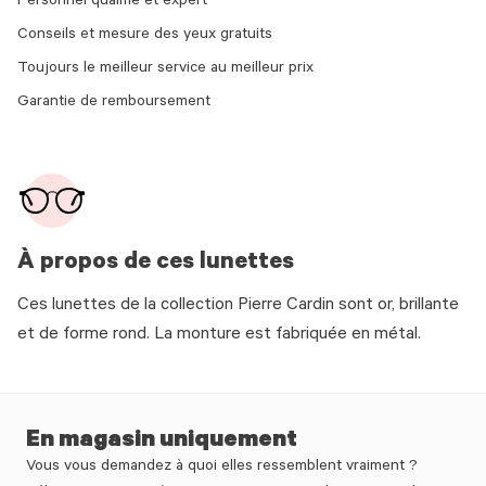
Personnel qualifié et expert
Conseils et mesure des yeux gratuits
Toujours le meilleur service au meilleur prix
Garantie de remboursement
À propos de ces lunettes
Ces lunettes de la collection Pierre Cardin sont or, brillante
et de forme rond. La monture est fabriquée en métal.
En magasin uniquement
Vous vous demandez à quoi elles ressemblent vraiment ?