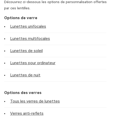
Découvrez ci-dessous les options de personnalisation offertes
par ces lentilles.
Options de verre
Lunettes unifocales
Lunettes multifocales
Lunettes de soleil
Lunettes pour ordinateur
Lunettes de nuit
Options des verres
Tous les verres de lunettes
Verres anti-reflets