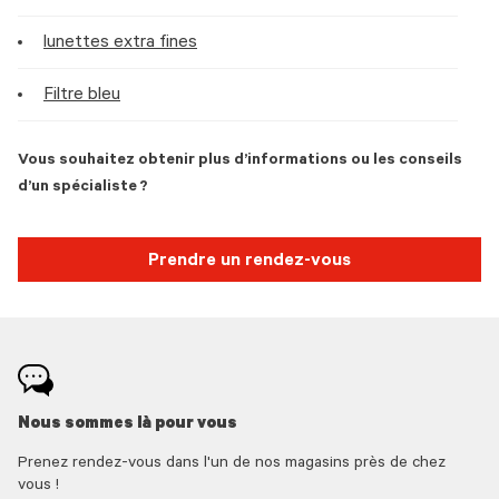
lunettes extra fines
Filtre bleu
Vous souhaitez obtenir plus d’informations ou les conseils
d’un spécialiste ?
Prendre un rendez-vous
Nous sommes là pour vous
Prenez rendez-vous dans l'un de nos magasins près de chez
vous !