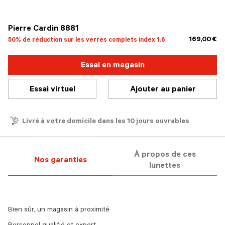
sélectionné
Pierre Cardin 8881
169,00 €
50% de réduction sur les verres complets index 1.6
Essai en magasin
Essai virtuel
Ajouter au panier
Livré à votre domicile dans les 10 jours ouvrables
À propos de ces
Nos garanties
lunettes
Bien sûr, un magasin à proximité