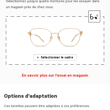
Sélectionnez jusqu’à quatre montures pour les essayer dans
un magasin près de chez vous.
Sélectionner le cadre
En savoir plus sur l’essai en magasin
Options d’adaptation
Ces lunettes peuvent être adaptées à vos préférences.