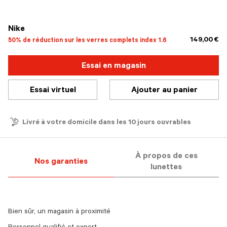
sélectionné
Nike
149,00 €
50% de réduction sur les verres complets index 1.6
Essai en magasin
Essai virtuel
Ajouter au panier
Livré à votre domicile dans les 10 jours ouvrables
À propos de ces
Nos garanties
lunettes
Bien sûr, un magasin à proximité