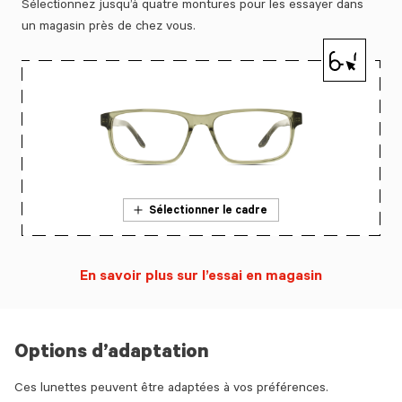
Sélectionnez jusqu’à quatre montures pour les essayer dans
un magasin près de chez vous.
Sélectionner le cadre
En savoir plus sur l’essai en magasin
Options d’adaptation
Ces lunettes peuvent être adaptées à vos préférences.