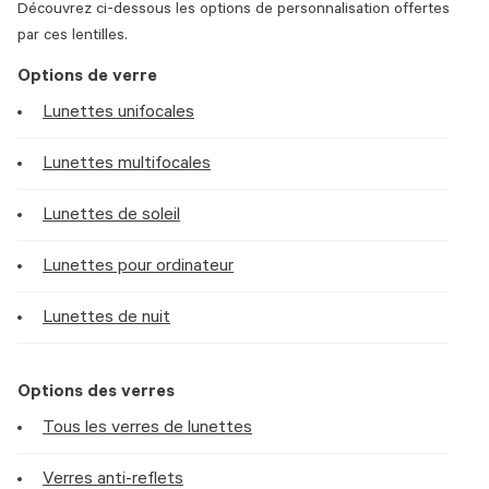
Découvrez ci-dessous les options de personnalisation offertes
par ces lentilles.
Options de verre
Lunettes unifocales
Lunettes multifocales
Lunettes de soleil
Lunettes pour ordinateur
Lunettes de nuit
Options des verres
Tous les verres de lunettes
Verres anti-reflets