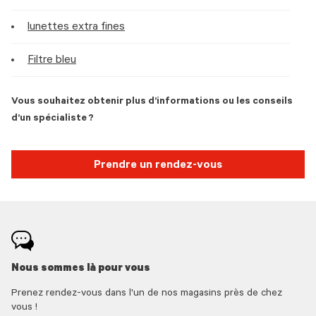
lunettes extra fines
Filtre bleu
Vous souhaitez obtenir plus d’informations ou les conseils
d’un spécialiste ?
Prendre un rendez-vous
Nous sommes là pour vous
Prenez rendez-vous dans l'un de nos magasins près de chez
vous !