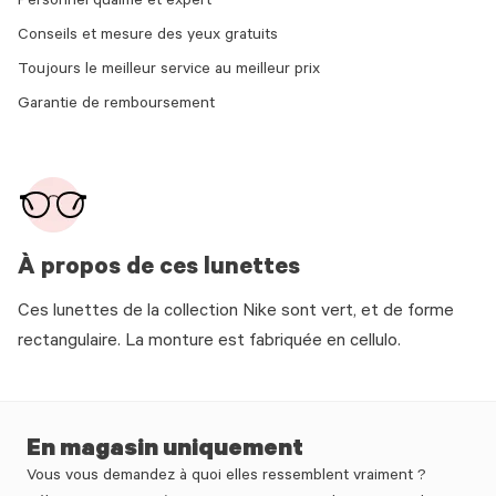
Personnel qualifié et expert
Conseils et mesure des yeux gratuits
Toujours le meilleur service au meilleur prix
Garantie de remboursement
À propos de ces lunettes
Ces lunettes de la collection Nike sont vert, et de forme
rectangulaire. La monture est fabriquée en cellulo.
En magasin uniquement
Vous vous demandez à quoi elles ressemblent vraiment ?