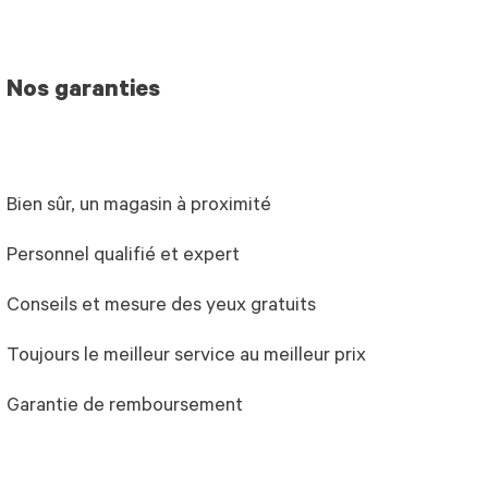
Nos garanties
Bien sûr, un magasin à proximité
Personnel qualifié et expert
Conseils et mesure des yeux gratuits
Toujours le meilleur service au meilleur prix
Garantie de remboursement