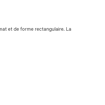
 mat et de forme rectangulaire. La