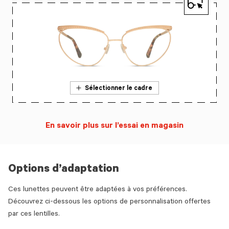
Sélectionner le cadre
En savoir plus sur l’essai en magasin
Options d’adaptation
Ces lunettes peuvent être adaptées à vos préférences.
Découvrez ci-dessous les options de personnalisation offertes
par ces lentilles.