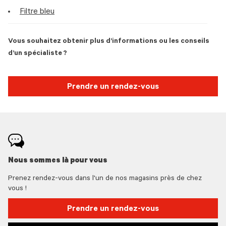
Filtre bleu
Vous souhaitez obtenir plus d’informations ou les conseils
d’un spécialiste ?
Prendre un rendez-vous
Nous sommes là pour vous
Prenez rendez-vous dans l'un de nos magasins près de chez
vous !
Prendre un rendez-vous