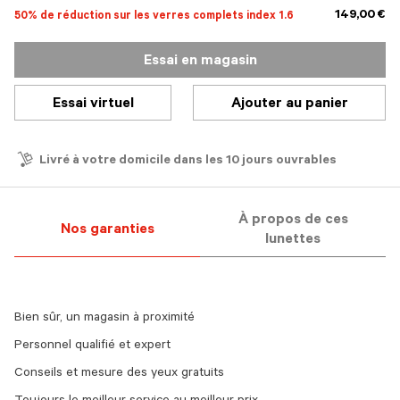
149,00 €
50% de réduction sur les verres complets index 1.6
Essai en magasin
Essai virtuel
Ajouter au panier
Livré à votre domicile dans les 10 jours ouvrables
À propos de ces
Nos garanties
lunettes
Bien sûr, un magasin à proximité
Personnel qualifié et expert
Conseils et mesure des yeux gratuits