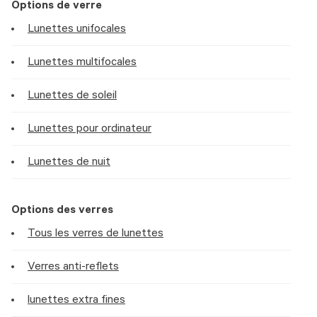
Options de verre
Lunettes unifocales
Lunettes multifocales
Lunettes de soleil
Lunettes pour ordinateur
Lunettes de nuit
Options des verres
Tous les verres de lunettes
Verres anti-reflets
lunettes extra fines