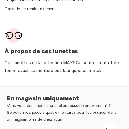
Toujours le meilleur service au meilleur prix
Garantie de remboursement
À propos de ces lunettes
Ces lunettes de la collection MAX&Co sont or, mat et de
forme ovaal. La monture est fabriquée en métal.
En magasin uniquement
Vous vous demandez à quoi elles ressemblent vraiment ?
Sélectionnez jusqu’à quatre montures pour les essayer dans
un magasin près de chez vous.