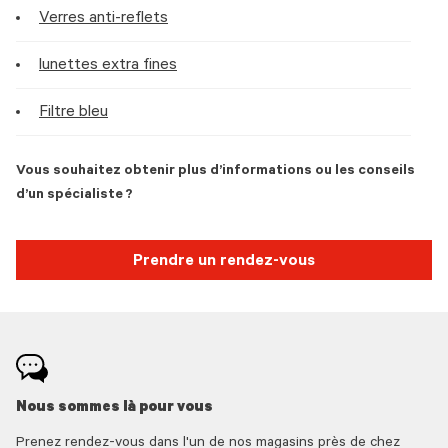
Verres anti-reflets
lunettes extra fines
Filtre bleu
Vous souhaitez obtenir plus d’informations ou les conseils
d’un spécialiste ?
Prendre un rendez-vous
Nous sommes là pour vous
Prenez rendez-vous dans l'un de nos magasins près de chez