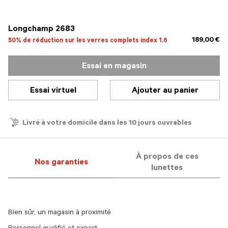
sélectionné
Longchamp 2683
189,00 €
50% de réduction sur les verres complets index 1.6
Essai en magasin
Essai virtuel
Ajouter au panier
Livré à votre domicile dans les 10 jours ouvrables
À propos de ces
Nos garanties
lunettes
Bien sûr, un magasin à proximité