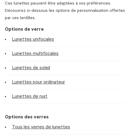
Ces lunettes peuvent être adaptées à vos préférences.
Découvrez ci-dessous les options de personnalisation offertes
par ces lentilles.
Options de verre
Lunettes unifocales
Lunettes multifocales
Lunettes de soleil
Lunettes pour ordinateur
Lunettes de nuit
Options des verres
Tous les verres de lunettes