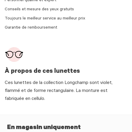
Personnel qualifié et expert
Conseils et mesure des yeux gratuits
Toujours le meilleur service au meilleur prix
Garantie de remboursement
À propos de ces lunettes
Ces lunettes de la collection Longchamp sont violet,
flammé et de forme rectangulaire. La monture est
fabriquée en cellulo.
En magasin uniquement