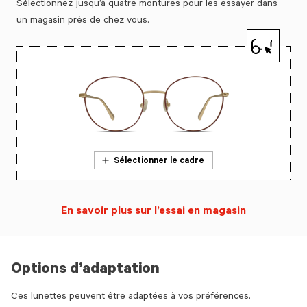
Sélectionnez jusqu’à quatre montures pour les essayer dans
un magasin près de chez vous.
Sélectionner le cadre
En savoir plus sur l’essai en magasin
Options d’adaptation
Ces lunettes peuvent être adaptées à vos préférences.