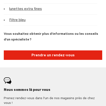
lunettes extra fines
Filtre bleu
Vous souhaitez obtenir plus d’informations ou les conseils
d’un spécialiste ?
Prendre un rendez-vous
Nous sommes là pour vous
Prenez rendez-vous dans l'un de nos magasins près de chez
vous !