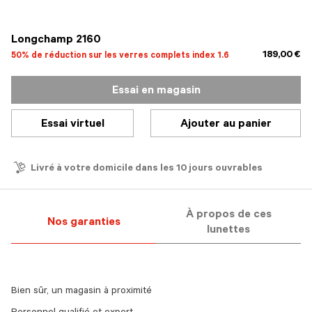
sélectionné
Longchamp 2160
189,00 €
50% de réduction sur les verres complets index 1.6
Essai en magasin
Essai virtuel
Ajouter au panier
Livré à votre domicile dans les 10 jours ouvrables
À propos de ces
Nos garanties
lunettes
Bien sûr, un magasin à proximité