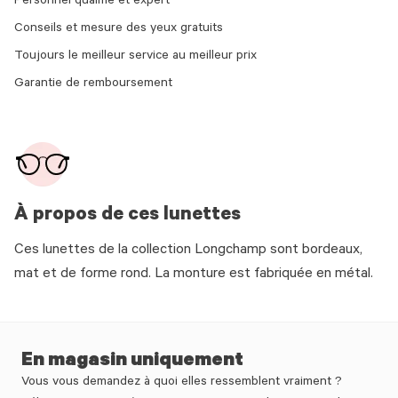
Personnel qualifié et expert
Conseils et mesure des yeux gratuits
Toujours le meilleur service au meilleur prix
Garantie de remboursement
À propos de ces lunettes
Ces lunettes de la collection Longchamp sont bordeaux,
mat et de forme rond. La monture est fabriquée en métal.
En magasin uniquement
Vous vous demandez à quoi elles ressemblent vraiment ?