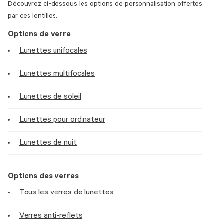
Découvrez ci-dessous les options de personnalisation offertes
par ces lentilles.
Options de verre
Lunettes unifocales
Lunettes multifocales
Lunettes de soleil
Lunettes pour ordinateur
Lunettes de nuit
Options des verres
Tous les verres de lunettes
Verres anti-reflets