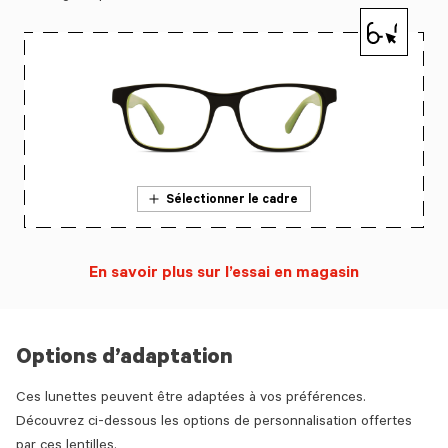
Sélectionner le cadre
En savoir plus sur l’essai en magasin
Options d’adaptation
Ces lunettes peuvent être adaptées à vos préférences.
Découvrez ci-dessous les options de personnalisation offertes
par ces lentilles.