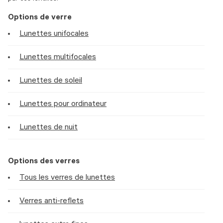
Options de verre
Lunettes unifocales
Lunettes multifocales
Lunettes de soleil
Lunettes pour ordinateur
Lunettes de nuit
Options des verres
Tous les verres de lunettes
Verres anti-reflets