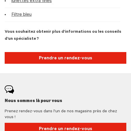
lunettes extra fines
Filtre bleu
Vous souhaitez obtenir plus d’informations ou les conseils
d’un spécialiste ?
Prendre un rendez-vous
Nous sommes là pour vous
Prenez rendez-vous dans l'un de nos magasins près de chez
vous !
Prendre un rendez-vous