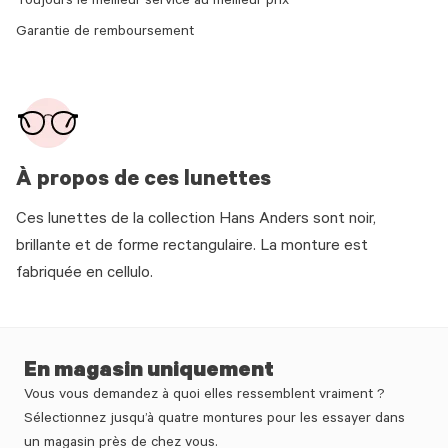
Toujours le meilleur service au meilleur prix
Garantie de remboursement
À propos de ces lunettes
Ces lunettes de la collection Hans Anders sont noir,
brillante et de forme rectangulaire. La monture est
fabriquée en cellulo.
En magasin uniquement
Vous vous demandez à quoi elles ressemblent vraiment ?
Sélectionnez jusqu’à quatre montures pour les essayer dans
un magasin près de chez vous.