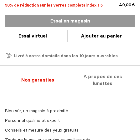
49,00 €
50% de réduction sur les verres complets index 1.6
Essai en magasin
Essai virtuel
Ajouter au panier
Livré à votre domicile dans les 10 jours ouvrables
À propos de ces
Nos garanties
lunettes
Bien sûr, un magasin à proximité
Personnel qualifié et expert
Conseils et mesure des yeux gratuits