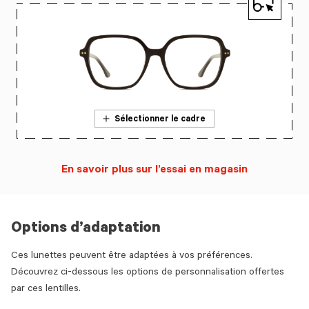
Sélectionner le cadre
En savoir plus sur l’essai en magasin
Options d’adaptation
Ces lunettes peuvent être adaptées à vos préférences.
Découvrez ci-dessous les options de personnalisation offertes
par ces lentilles.