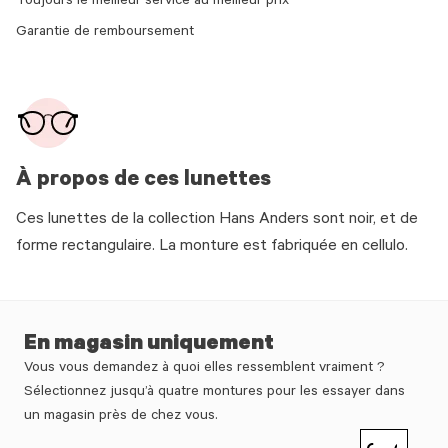
Toujours le meilleur service au meilleur prix
Garantie de remboursement
À propos de ces lunettes
Ces lunettes de la collection Hans Anders sont noir, et de
forme rectangulaire. La monture est fabriquée en cellulo.
En magasin uniquement
Vous vous demandez à quoi elles ressemblent vraiment ?
Sélectionnez jusqu’à quatre montures pour les essayer dans
un magasin près de chez vous.