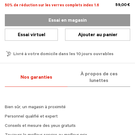
59,00 €
50% de réduction sur les verres complets index 1.6
Essai en magasin
Essai virtuel
Ajouter au panier
Livré à votre domicile dans les 10 jours ouvrables
À propos de ces
Nos garanties
lunettes
Bien sûr, un magasin à proximité
Personnel qualifié et expert
Conseils et mesure des yeux gratuits