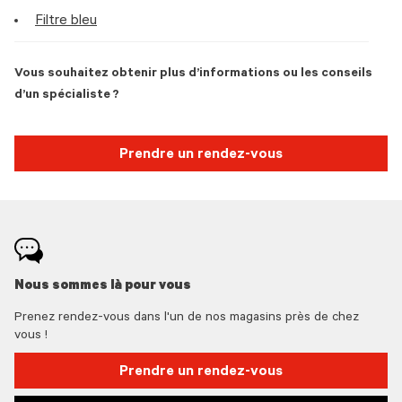
Filtre bleu
Vous souhaitez obtenir plus d’informations ou les conseils
d’un spécialiste ?
Prendre un rendez-vous
Nous sommes là pour vous
Prenez rendez-vous dans l'un de nos magasins près de chez
vous !
Prendre un rendez-vous