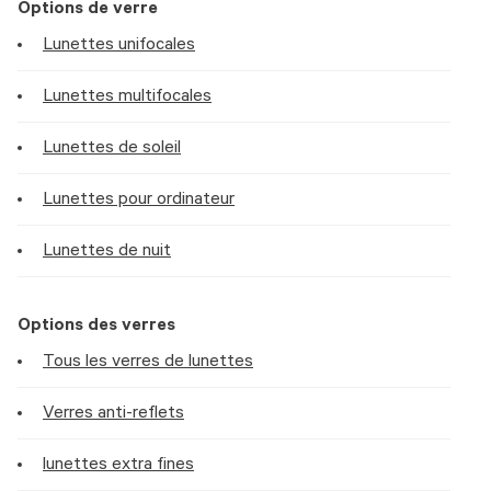
Options de verre
Lunettes unifocales
Lunettes multifocales
Lunettes de soleil
Lunettes pour ordinateur
Lunettes de nuit
Options des verres
Tous les verres de lunettes
Verres anti-reflets
lunettes extra fines