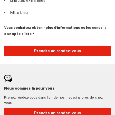
lunettes extra fines
Filtre bleu
Vous souhaitez obtenir plus d’informations ou les conseils
d’un spécialiste ?
Prendre un rendez-vous
Nous sommes là pour vous
Prenez rendez-vous dans l'un de nos magasins près de chez
vous !
Prendre un rendez-vous