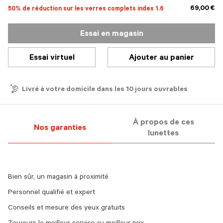
69,00 €
50% de réduction sur les verres complets index 1.6
Essai en magasin
Essai virtuel
Ajouter au panier
Livré à votre domicile dans les 10 jours ouvrables
À propos de ces
Nos garanties
lunettes
Bien sûr, un magasin à proximité
Personnel qualifié et expert
Conseils et mesure des yeux gratuits