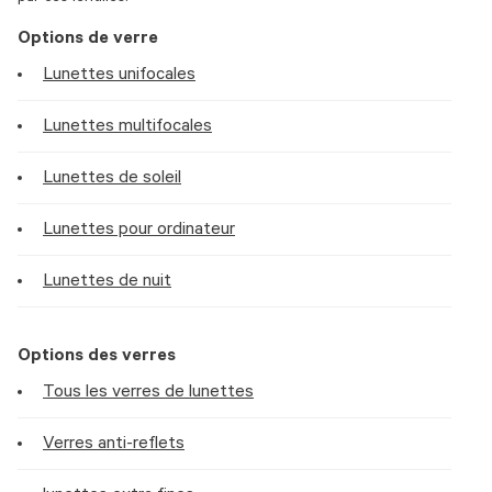
Options de verre
Lunettes unifocales
Lunettes multifocales
Lunettes de soleil
Lunettes pour ordinateur
Lunettes de nuit
Options des verres
Tous les verres de lunettes
Verres anti-reflets