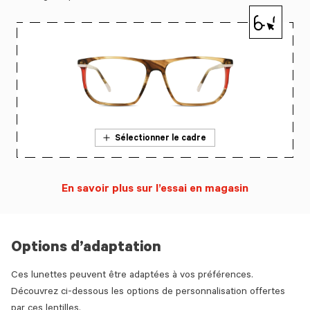
Sélectionner le cadre
En savoir plus sur l’essai en magasin
Options d’adaptation
Ces lunettes peuvent être adaptées à vos préférences.
Découvrez ci-dessous les options de personnalisation offertes
par ces lentilles.