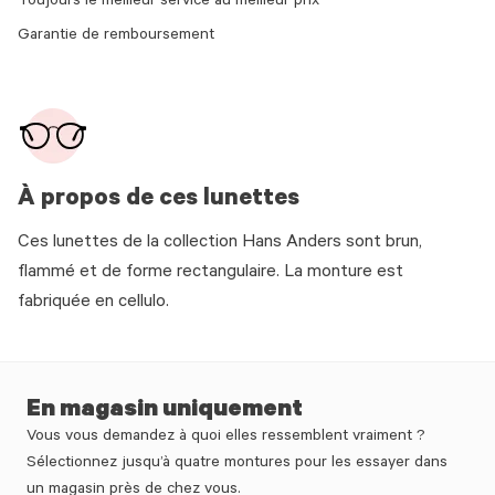
Toujours le meilleur service au meilleur prix
Garantie de remboursement
À propos de ces lunettes
Ces lunettes de la collection Hans Anders sont brun,
flammé et de forme rectangulaire. La monture est
fabriquée en cellulo.
En magasin uniquement
Vous vous demandez à quoi elles ressemblent vraiment ?
Sélectionnez jusqu’à quatre montures pour les essayer dans
un magasin près de chez vous.