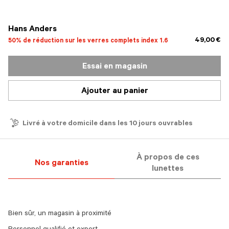
sélectionné
Hans Anders
49,00 €
50% de réduction sur les verres complets index 1.6
Essai en magasin
Ajouter au panier
Livré à votre domicile dans les 10 jours ouvrables
À propos de ces
Nos garanties
lunettes
Bien sûr, un magasin à proximité