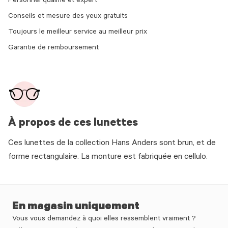
Personnel qualifié et expert
Conseils et mesure des yeux gratuits
Toujours le meilleur service au meilleur prix
Garantie de remboursement
À propos de ces lunettes
Ces lunettes de la collection Hans Anders sont brun, et de
forme rectangulaire. La monture est fabriquée en cellulo.
En magasin uniquement
Vous vous demandez à quoi elles ressemblent vraiment ?