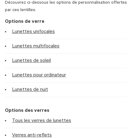
Découvrez ci-dessous les options de personnalisation offertes
par ces lentilles.
Options de verre
Lunettes unifocales
Lunettes multifocales
Lunettes de soleil
Lunettes pour ordinateur
Lunettes de nuit
Options des verres
Tous les verres de lunettes
Verres anti-reflets