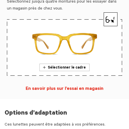
Sélectionnez jusqu’à quatre montures pour les essayer dans
un magasin près de chez vous.
Sélectionner le cadre
En savoir plus sur l’essai en magasin
Options d’adaptation
Ces lunettes peuvent être adaptées à vos préférences.