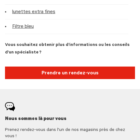
lunettes extra fines
Filtre bleu
Vous souhaitez obtenir plus d’informations ou les conseils
d’un spécialiste ?
Prendre un rendez-vous
Nous sommes là pour vous
Prenez rendez-vous dans l'un de nos magasins près de chez
vous !