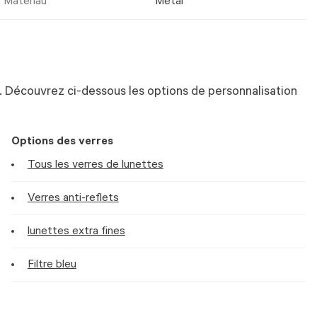
Matériau
Metal
 Découvrez ci-dessous les options de personnalisation
Options des verres
Tous les verres de lunettes
Verres anti-reflets
lunettes extra fines
Filtre bleu