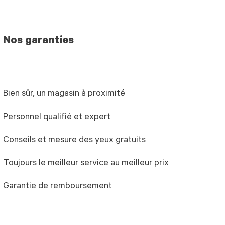
Nos garanties
Bien sûr, un magasin à proximité
Personnel qualifié et expert
Conseils et mesure des yeux gratuits
Toujours le meilleur service au meilleur prix
Garantie de remboursement