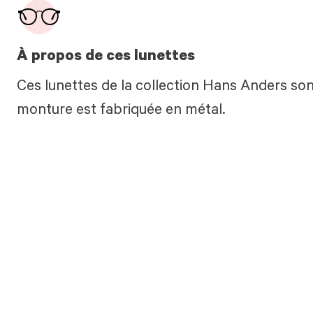
À propos de ces lunettes
Ces lunettes de la collection Hans Anders son
monture est fabriquée en métal.