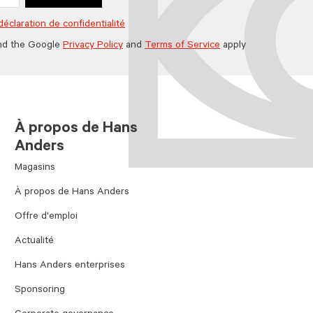
déclaration de confidentialité
nd the Google
Privacy Policy
and
Terms of Service
apply
À propos de Hans
Anders
Magasins
À propos de Hans Anders
Offre d'emploi
Actualité
Hans Anders enterprises
Sponsoring