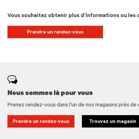
Vous souhaitez obtenir plus d’informations ou les c
Prendre un rendez-vous
Nous sommes là pour vous
Prenez rendez-vous dans l'un de nos magasins près de 
Prendre un rendez-vous
Trouvez un magasin