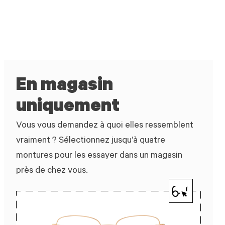
En magasin
uniquement
Vous vous demandez à quoi elles ressemblent
vraiment ? Sélectionnez jusqu’à quatre
montures pour les essayer dans un magasin
près de chez vous.