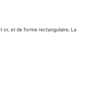
t or, et de forme rectangulaire. La