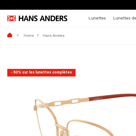
Lunettes
Lunettes de
Home
Hans Anders
- 50% sur les lunettes complètes