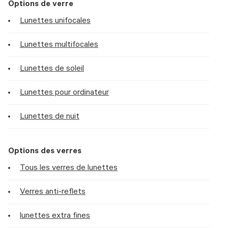
Options de verre
Lunettes unifocales
Lunettes multifocales
Lunettes de soleil
Lunettes pour ordinateur
Lunettes de nuit
Options des verres
Tous les verres de lunettes
Verres anti-reflets
lunettes extra fines