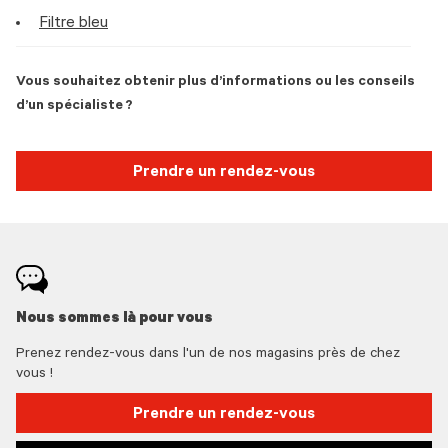
Filtre bleu
Vous souhaitez obtenir plus d’informations ou les conseils
d’un spécialiste ?
Prendre un rendez-vous
Nous sommes là pour vous
Prenez rendez-vous dans l'un de nos magasins près de chez
vous !
Prendre un rendez-vous