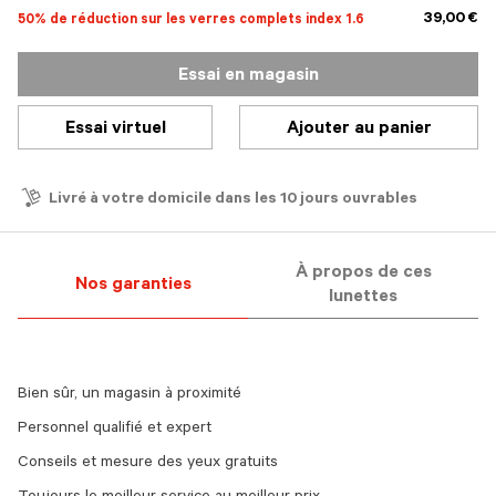
39,00 €
50% de réduction sur les verres complets index 1.6
Essai en magasin
Essai virtuel
Ajouter au panier
Livré à votre domicile dans les 10 jours ouvrables
À propos de ces
Nos garanties
lunettes
Bien sûr, un magasin à proximité
Personnel qualifié et expert
Conseils et mesure des yeux gratuits