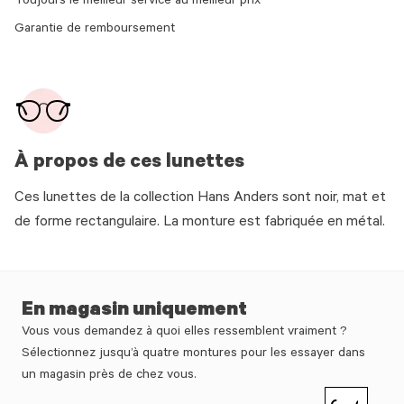
Toujours le meilleur service au meilleur prix
Garantie de remboursement
À propos de ces lunettes
Ces lunettes de la collection Hans Anders sont noir, mat et
de forme rectangulaire. La monture est fabriquée en métal.
En magasin uniquement
Vous vous demandez à quoi elles ressemblent vraiment ?
Sélectionnez jusqu’à quatre montures pour les essayer dans
un magasin près de chez vous.