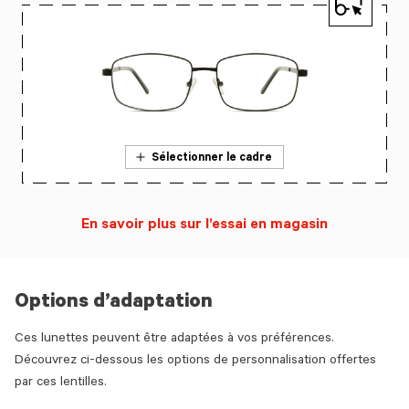
Sélectionner le cadre
En savoir plus sur l’essai en magasin
Options d’adaptation
Ces lunettes peuvent être adaptées à vos préférences.
Découvrez ci-dessous les options de personnalisation offertes
par ces lentilles.