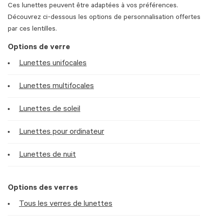
Ces lunettes peuvent être adaptées à vos préférences.
Découvrez ci-dessous les options de personnalisation offertes
par ces lentilles.
Options de verre
Lunettes unifocales
Lunettes multifocales
Lunettes de soleil
Lunettes pour ordinateur
Lunettes de nuit
Options des verres
Tous les verres de lunettes