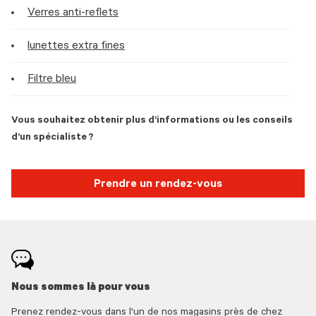
Verres anti-reflets
lunettes extra fines
Filtre bleu
Vous souhaitez obtenir plus d’informations ou les conseils
d’un spécialiste ?
Prendre un rendez-vous
Nous sommes là pour vous
Prenez rendez-vous dans l'un de nos magasins près de chez