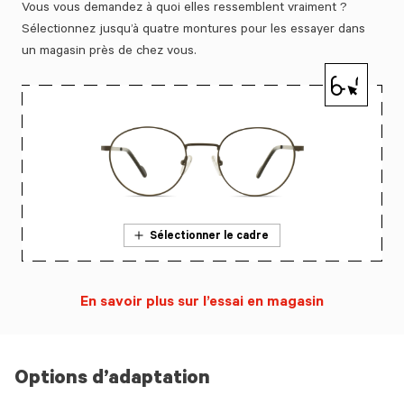
Vous vous demandez à quoi elles ressemblent vraiment ?
Sélectionnez jusqu’à quatre montures pour les essayer dans
un magasin près de chez vous.
Sélectionner le cadre
En savoir plus sur l’essai en magasin
Options d’adaptation