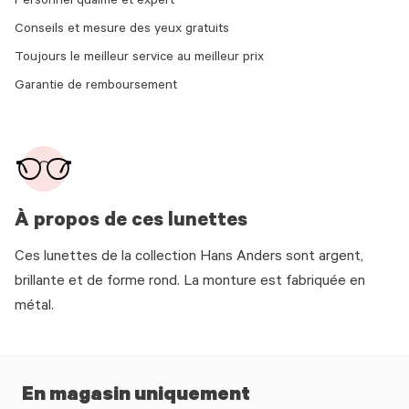
Personnel qualifié et expert
Conseils et mesure des yeux gratuits
Toujours le meilleur service au meilleur prix
Garantie de remboursement
À propos de ces lunettes
Ces lunettes de la collection Hans Anders sont argent,
brillante et de forme rond. La monture est fabriquée en
métal.
En magasin uniquement