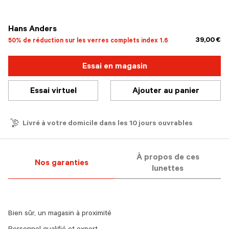
sélectionné
Hans Anders
39,00 €
50% de réduction sur les verres complets index 1.6
Essai en magasin
Essai virtuel
Ajouter au panier
Livré à votre domicile dans les 10 jours ouvrables
À propos de ces
Nos garanties
lunettes
Bien sûr, un magasin à proximité