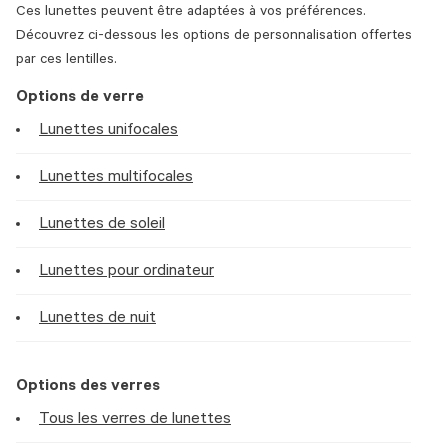
Ces lunettes peuvent être adaptées à vos préférences.
Découvrez ci-dessous les options de personnalisation offertes
par ces lentilles.
Options de verre
Lunettes unifocales
Lunettes multifocales
Lunettes de soleil
Lunettes pour ordinateur
Lunettes de nuit
Options des verres
Tous les verres de lunettes