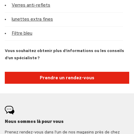
Verres anti-reflets
lunettes extra fines
Filtre bleu
Vous souhaitez obtenir plus d’informations ou les conseils
d’un spécialiste ?
Prendre un rendez-vous
Nous sommes là pour vous
Prenez rendez-vous dans l'un de nos magasins près de chez