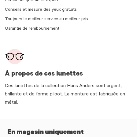
Personnel qualifié et expert
Conseils et mesure des yeux gratuits
Toujours le meilleur service au meilleur prix
Garantie de remboursement
À propos de ces lunettes
Ces lunettes de la collection Hans Anders sont argent,
brillante et de forme piloot. La monture est fabriquée en
métal.
En magasin uniquement