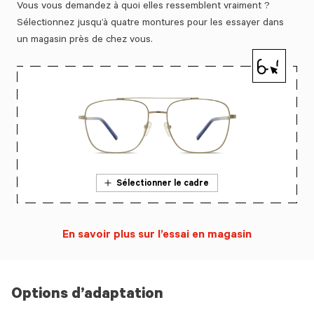
Vous vous demandez à quoi elles ressemblent vraiment ?
Sélectionnez jusqu’à quatre montures pour les essayer dans
un magasin près de chez vous.
Sélectionner le cadre
En savoir plus sur l’essai en magasin
Options d’adaptation