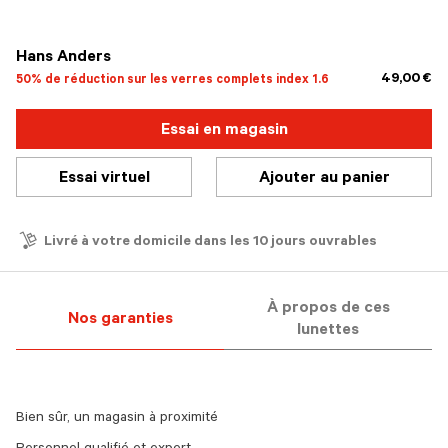
sélectionné
Hans Anders
49,00 €
50% de réduction sur les verres complets index 1.6
Essai en magasin
Essai virtuel
Ajouter au panier
Livré à votre domicile dans les 10 jours ouvrables
À propos de ces
Nos garanties
lunettes
Bien sûr, un magasin à proximité