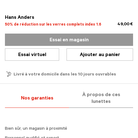
sélectionné
Hans Anders
49,00 €
50% de réduction sur les verres complets index 1.6
Essai en magasin
Essai virtuel
Ajouter au panier
Livré à votre domicile dans les 10 jours ouvrables
À propos de ces
Nos garanties
lunettes
Bien sûr, un magasin à proximité