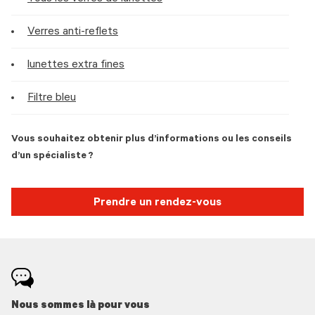
Verres anti-reflets
lunettes extra fines
Filtre bleu
Vous souhaitez obtenir plus d’informations ou les conseils
d’un spécialiste ?
Prendre un rendez-vous
Nous sommes là pour vous