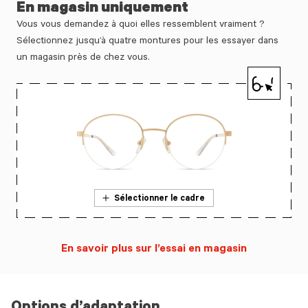
En magasin uniquement
Vous vous demandez à quoi elles ressemblent vraiment ?
Sélectionnez jusqu’à quatre montures pour les essayer dans
un magasin près de chez vous.
Sélectionner le cadre
En savoir plus sur l’essai en magasin