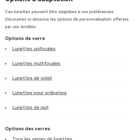
Options d’adaptation
Ces lunettes peuvent être adaptées à vos préférences.
Découvrez ci-dessous les options de personnalisation offertes
par ces lentilles.
Options de verre
Lunettes unifocales
Lunettes multifocales
Lunettes de soleil
Lunettes pour ordinateur
Lunettes de nuit
Options des verres
Tous les verres de lunettes