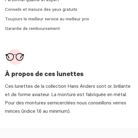
Personnel qualifié et expert
Conseils et mesure des yeux gratuits
Toujours le meilleur service au meilleur prix
Garantie de remboursement
À propos de ces lunettes
Ces lunettes de la collection Hans Anders sont or, brillante
et de forme aviateur. La monture est fabriquée en métal.
Pour des montures semicerclées nous conseillons verres
minces (indice 1.6 au minimum).