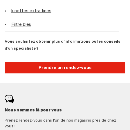
lunettes extra fines
Filtre bleu
Vous souhaitez obtenir plus d’informations ou les conseils
d’un spécialiste ?
Prendre un rendez-vous
Nous sommes là pour vous
Prenez rendez-vous dans l'un de nos magasins près de chez
vous !