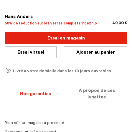
sélectionné
Hans Anders
49,00 €
50% de réduction sur les verres complets index 1.6
Essai en magasin
Essai virtuel
Ajouter au panier
Livré à votre domicile dans les 10 jours ouvrables
À propos de ces
Nos garanties
lunettes
Bien sûr, un magasin à proximité