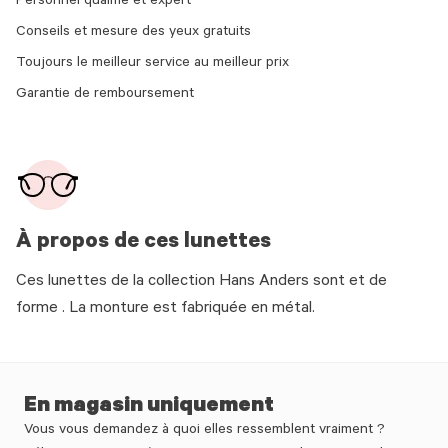
Personnel qualifié et expert
Conseils et mesure des yeux gratuits
Toujours le meilleur service au meilleur prix
Garantie de remboursement
À propos de ces lunettes
Ces lunettes de la collection Hans Anders sont et de
forme . La monture est fabriquée en métal.
En magasin uniquement
Vous vous demandez à quoi elles ressemblent vraiment ?