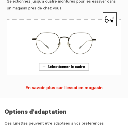
Sélectionnez jusqu’à quatre montures pour les essayer dans
un magasin près de chez vous.
Sélectionner le cadre
En savoir plus sur l’essai en magasin
Options d’adaptation
Ces lunettes peuvent être adaptées à vos préférences.