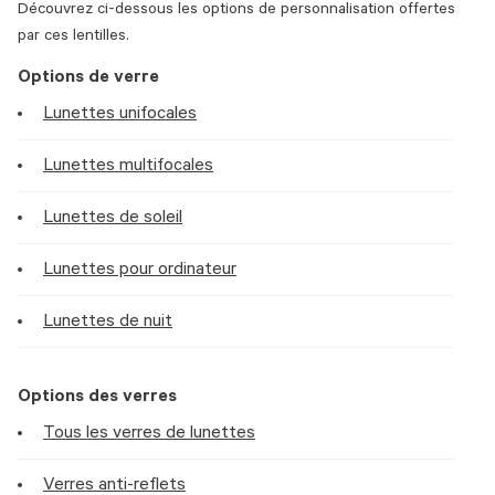
Découvrez ci-dessous les options de personnalisation offertes
par ces lentilles.
Options de verre
Lunettes unifocales
Lunettes multifocales
Lunettes de soleil
Lunettes pour ordinateur
Lunettes de nuit
Options des verres
Tous les verres de lunettes
Verres anti-reflets