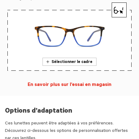
Sélectionner le cadre
En savoir plus sur l’essai en magasin
Options d’adaptation
Ces lunettes peuvent être adaptées à vos préférences.
Découvrez ci-dessous les options de personnalisation offertes
par ces lentilles.