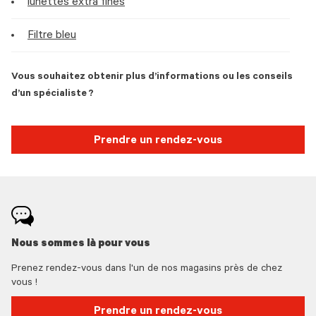
lunettes extra fines
Filtre bleu
Vous souhaitez obtenir plus d’informations ou les conseils
d’un spécialiste ?
Prendre un rendez-vous
Nous sommes là pour vous
Prenez rendez-vous dans l'un de nos magasins près de chez
vous !
Prendre un rendez-vous