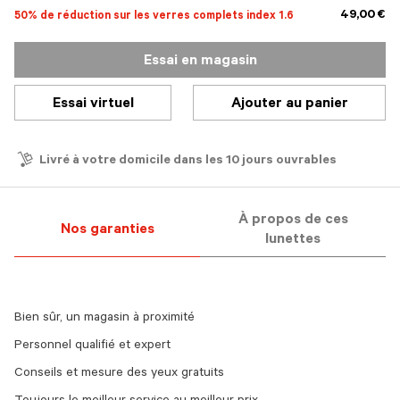
49,00 €
50% de réduction sur les verres complets index 1.6
Essai en magasin
Essai virtuel
Ajouter au panier
Livré à votre domicile dans les 10 jours ouvrables
À propos de ces
Nos garanties
lunettes
Bien sûr, un magasin à proximité
Personnel qualifié et expert
Conseils et mesure des yeux gratuits