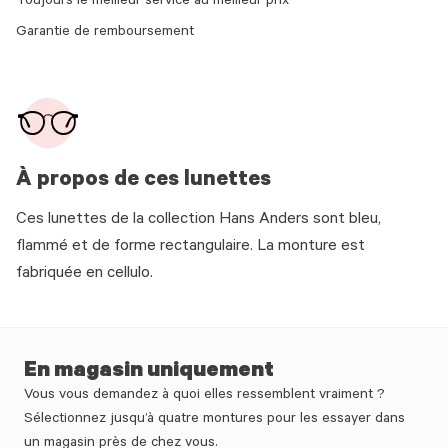
Toujours le meilleur service au meilleur prix
Garantie de remboursement
À propos de ces lunettes
Ces lunettes de la collection Hans Anders sont bleu,
flammé et de forme rectangulaire. La monture est
fabriquée en cellulo.
En magasin uniquement
Vous vous demandez à quoi elles ressemblent vraiment ?
Sélectionnez jusqu’à quatre montures pour les essayer dans
un magasin près de chez vous.