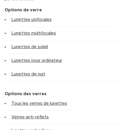
Options de verre
Lunettes unifocales
Lunettes multifocales
Lunettes de soleil
Lunettes pour ordinateur
Lunettes de nuit
Options des verres
Tous les verres de lunettes
Verres anti-reflets