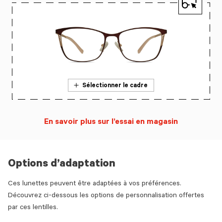
Sélectionner le cadre
En savoir plus sur l’essai en magasin
Options d’adaptation
Ces lunettes peuvent être adaptées à vos préférences.
Découvrez ci-dessous les options de personnalisation offertes
par ces lentilles.