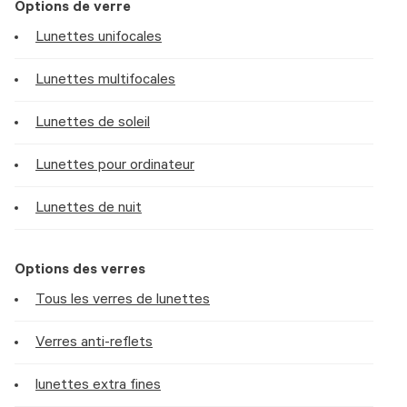
Options de verre
Lunettes unifocales
Lunettes multifocales
Lunettes de soleil
Lunettes pour ordinateur
Lunettes de nuit
Options des verres
Tous les verres de lunettes
Verres anti-reflets
lunettes extra fines