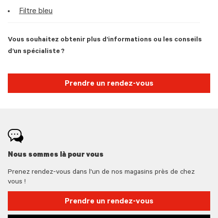
Filtre bleu
Vous souhaitez obtenir plus d’informations ou les conseils
d’un spécialiste ?
Prendre un rendez-vous
Nous sommes là pour vous
Prenez rendez-vous dans l'un de nos magasins près de chez
vous !
Prendre un rendez-vous