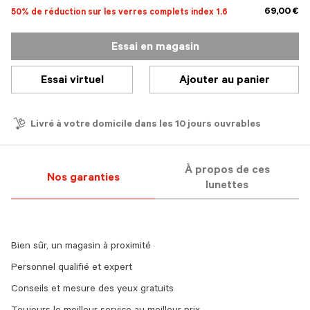
69,00 €
50% de réduction sur les verres complets index 1.6
Essai en magasin
Essai virtuel
Ajouter au panier
Livré à votre domicile dans les 10 jours ouvrables
À propos de ces
Nos garanties
lunettes
Bien sûr, un magasin à proximité
Personnel qualifié et expert
Conseils et mesure des yeux gratuits