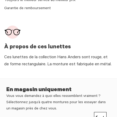
Toujours le meilleur service au meilleur prix
Garantie de remboursement
À propos de ces lunettes
Ces lunettes de la collection Hans Anders sont rouge, et
de forme rectangulaire. La monture est fabriquée en métal.
En magasin uniquement
Vous vous demandez à quoi elles ressemblent vraiment ?
Sélectionnez jusqu’à quatre montures pour les essayer dans
un magasin près de chez vous.