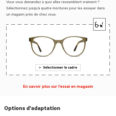
Vous vous demandez à quoi elles ressemblent vraiment ?
Sélectionnez jusqu’à quatre montures pour les essayer dans
un magasin près de chez vous.
Sélectionner le cadre
En savoir plus sur l’essai en magasin
Options d’adaptation