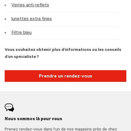
Verres anti-reflets
lunettes extra fines
Filtre bleu
Vous souhaitez obtenir plus d’informations ou les conseils
d’un spécialiste ?
Prendre un rendez-vous
Nous sommes là pour vous
Prenez rendez-vous dans l'un de nos magasins près de chez