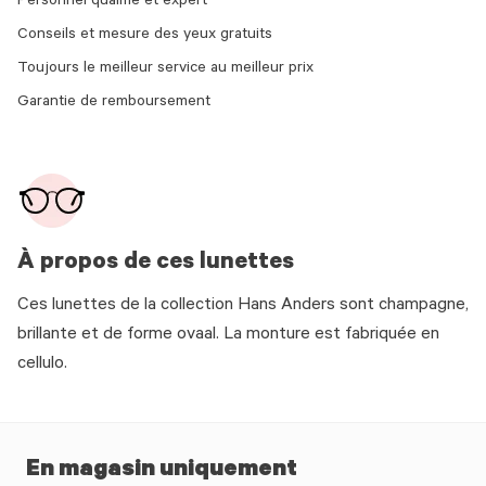
Personnel qualifié et expert
Conseils et mesure des yeux gratuits
Toujours le meilleur service au meilleur prix
Garantie de remboursement
À propos de ces lunettes
Ces lunettes de la collection Hans Anders sont champagne,
brillante et de forme ovaal. La monture est fabriquée en
cellulo.
En magasin uniquement