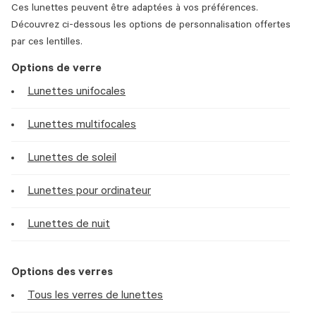
Ces lunettes peuvent être adaptées à vos préférences.
Découvrez ci-dessous les options de personnalisation offertes
par ces lentilles.
Options de verre
Lunettes unifocales
Lunettes multifocales
Lunettes de soleil
Lunettes pour ordinateur
Lunettes de nuit
Options des verres
Tous les verres de lunettes