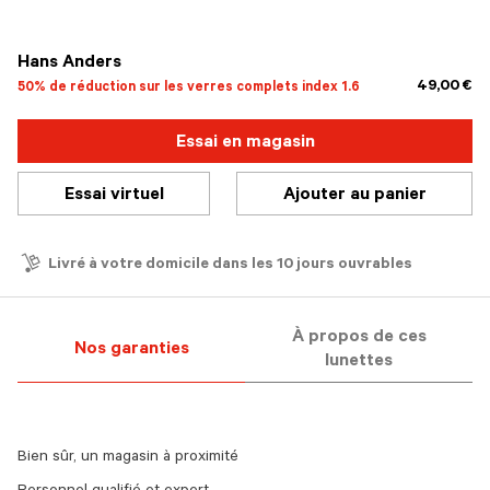
sélectionné
Hans Anders
49,00 €
50% de réduction sur les verres complets index 1.6
Essai en magasin
Essai virtuel
Ajouter au panier
Livré à votre domicile dans les 10 jours ouvrables
À propos de ces
Nos garanties
lunettes
Bien sûr, un magasin à proximité