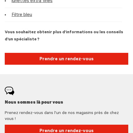
lunettes extra fines
Filtre bleu
Vous souhaitez obtenir plus d’informations ou les conseils
d’un spécialiste ?
Prendre un rendez-vous
Nous sommes là pour vous
Prenez rendez-vous dans l'un de nos magasins près de chez
vous !
Prendre un rendez-vous