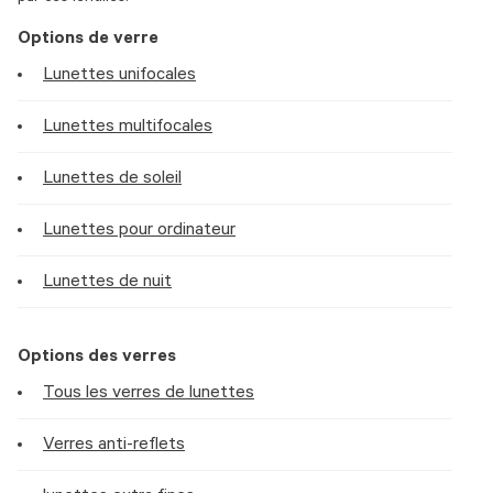
Options de verre
Lunettes unifocales
Lunettes multifocales
Lunettes de soleil
Lunettes pour ordinateur
Lunettes de nuit
Options des verres
Tous les verres de lunettes
Verres anti-reflets