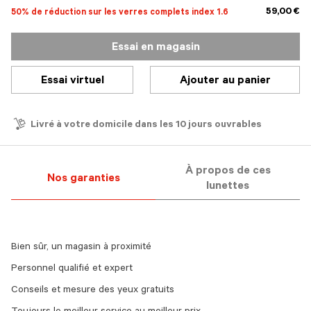
59,00 €
50% de réduction sur les verres complets index 1.6
Essai en magasin
Essai virtuel
Ajouter au panier
Livré à votre domicile dans les 10 jours ouvrables
À propos de ces
Nos garanties
lunettes
Bien sûr, un magasin à proximité
Personnel qualifié et expert
Conseils et mesure des yeux gratuits