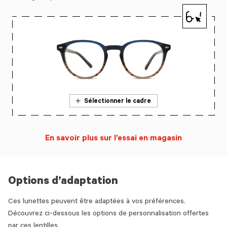
Sélectionner le cadre
En savoir plus sur l’essai en magasin
Options d’adaptation
Ces lunettes peuvent être adaptées à vos préférences.
Découvrez ci-dessous les options de personnalisation offertes
par ces lentilles.