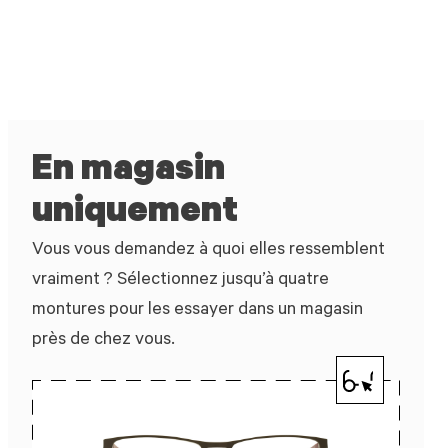
En magasin
uniquement
Vous vous demandez à quoi elles ressemblent
vraiment ? Sélectionnez jusqu’à quatre
montures pour les essayer dans un magasin
près de chez vous.