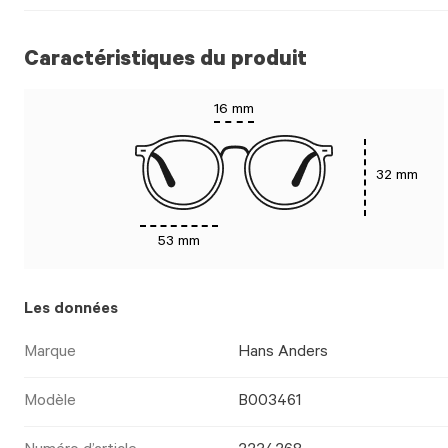
Caractéristiques du produit
16 mm
32 mm
53 mm
Les données
Marque
Hans Anders
Modèle
B003461