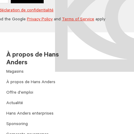
déclaration de confidentialité
nd the Google
Privacy Policy
and
Terms of Service
apply
À propos de Hans
Anders
Magasins
À propos de Hans Anders
Offre d'emploi
Actualité
Hans Anders enterprises
Sponsoring