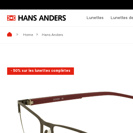
Lunettes
Lunettes de
Home
Hans Anders
- 50% sur les lunettes complètes