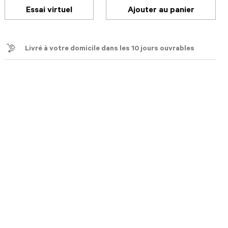
Essai virtuel
Ajouter au panier
Livré à votre domicile dans les 10 jours ouvrables