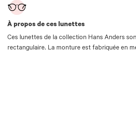
À propos de ces lunettes
Ces lunettes de la collection Hans Anders son
rectangulaire. La monture est fabriquée en mé