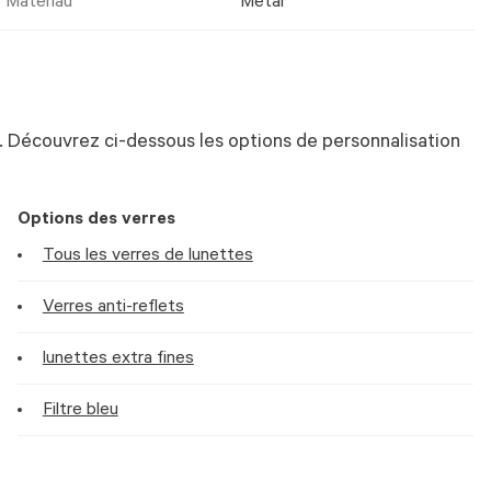
Matériau
Metal
 Découvrez ci-dessous les options de personnalisation
Options des verres
Tous les verres de lunettes
Verres anti-reflets
lunettes extra fines
Filtre bleu