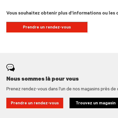
Vous souhaitez obtenir plus d’informations ou les c
Prendre un rendez-vous
Nous sommes là pour vous
Prenez rendez-vous dans l'un de nos magasins près de 
Prendre un rendez-vous
Trouvez un magasin