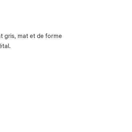
t gris, mat et de forme
tal.