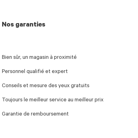
Nos garanties
Bien sûr, un magasin à proximité
Personnel qualifié et expert
Conseils et mesure des yeux gratuits
Toujours le meilleur service au meilleur prix
Garantie de remboursement