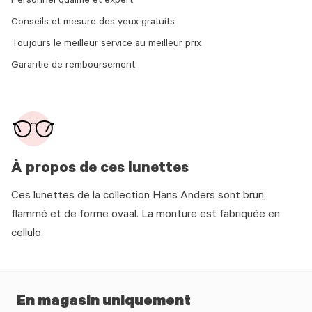
Personnel qualifié et expert
Conseils et mesure des yeux gratuits
Toujours le meilleur service au meilleur prix
Garantie de remboursement
À propos de ces lunettes
Ces lunettes de la collection Hans Anders sont brun,
flammé et de forme ovaal. La monture est fabriquée en
cellulo.
En magasin uniquement