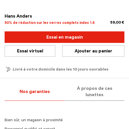
sélectionné
Hans Anders
59,00 €
50% de réduction sur les verres complets index 1.6
Essai en magasin
Essai virtuel
Ajouter au panier
Livré à votre domicile dans les 10 jours ouvrables
À propos de ces
Nos garanties
lunettes
Bien sûr, un magasin à proximité