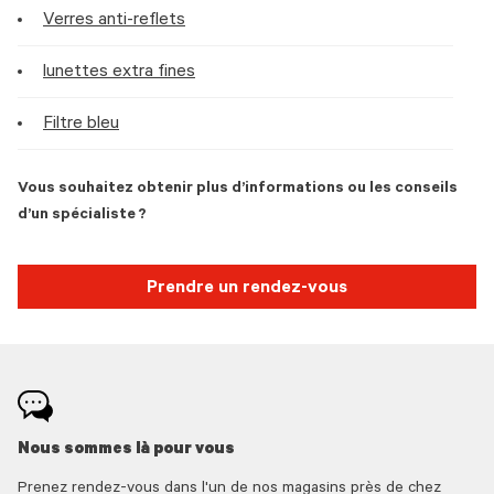
Verres anti-reflets
lunettes extra fines
Filtre bleu
Vous souhaitez obtenir plus d’informations ou les conseils
d’un spécialiste ?
Prendre un rendez-vous
Nous sommes là pour vous
Prenez rendez-vous dans l'un de nos magasins près de chez