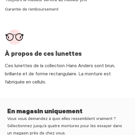
Toujours le meilleur service au meilleur prix
Garantie de remboursement
À propos de ces lunettes
Ces lunettes de la collection Hans Anders sont brun,
brillante et de forme rectangulaire. La monture est
fabriquée en cellulo.
En magasin uniquement
Vous vous demandez à quoi elles ressemblent vraiment ?
Sélectionnez jusqu’à quatre montures pour les essayer dans
un magasin près de chez vous.