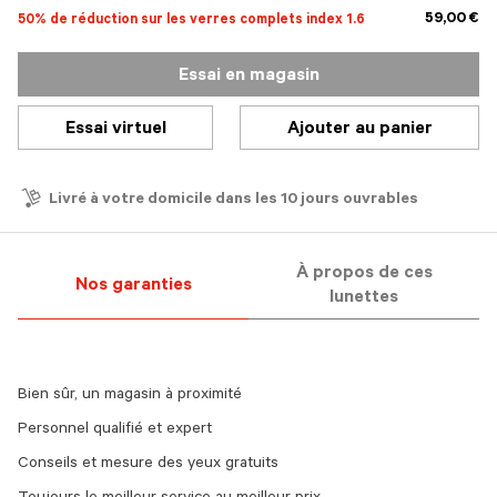
59,00 €
50% de réduction sur les verres complets index 1.6
Essai en magasin
Essai virtuel
Ajouter au panier
Livré à votre domicile dans les 10 jours ouvrables
À propos de ces
Nos garanties
lunettes
Bien sûr, un magasin à proximité
Personnel qualifié et expert
Conseils et mesure des yeux gratuits