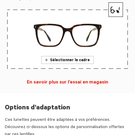
Sélectionner le cadre
En savoir plus sur l’essai en magasin
Options d’adaptation
Ces lunettes peuvent être adaptées à vos préférences.
Découvrez ci-dessous les options de personnalisation offertes
par ces lentilles.