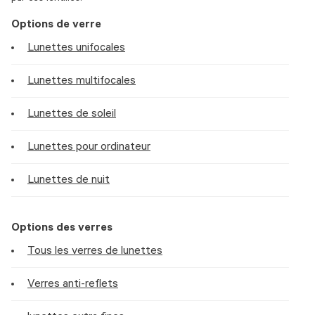
Options de verre
Lunettes unifocales
Lunettes multifocales
Lunettes de soleil
Lunettes pour ordinateur
Lunettes de nuit
Options des verres
Tous les verres de lunettes
Verres anti-reflets