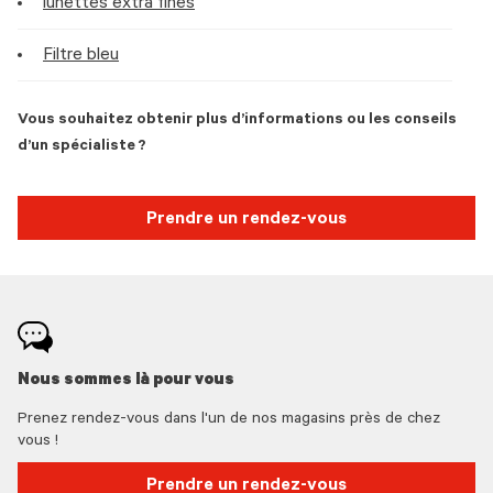
lunettes extra fines
Filtre bleu
Vous souhaitez obtenir plus d’informations ou les conseils
d’un spécialiste ?
Prendre un rendez-vous
Nous sommes là pour vous
Prenez rendez-vous dans l'un de nos magasins près de chez
vous !
Prendre un rendez-vous