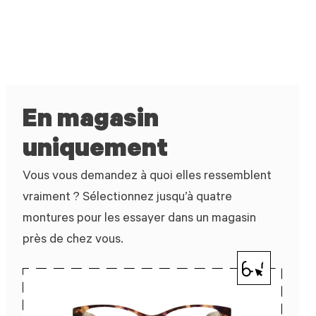
En magasin
uniquement
Vous vous demandez à quoi elles ressemblent
vraiment ? Sélectionnez jusqu’à quatre
montures pour les essayer dans un magasin
près de chez vous.