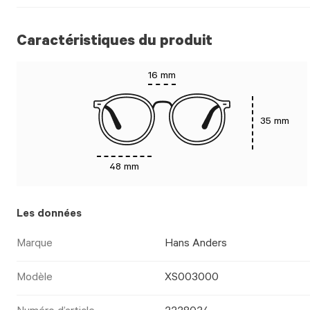
Caractéristiques du produit
16 mm
35 mm
48 mm
Les données
Marque
Hans Anders
Modèle
XS003000