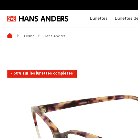
Lunettes
Lunettes de
Home
Hans Anders
- 50% sur les lunettes complètes