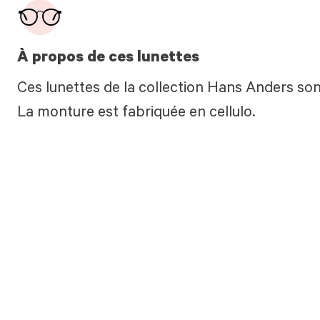
À propos de ces lunettes
Ces lunettes de la collection Hans Anders son
La monture est fabriquée en cellulo.