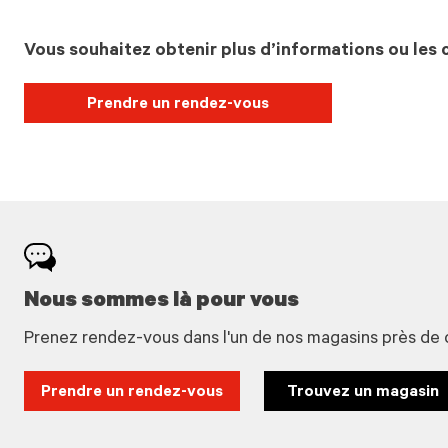
Vous souhaitez obtenir plus d’informations ou les c
Prendre un rendez-vous
Nous sommes là pour vous
Prenez rendez-vous dans l'un de nos magasins près de 
Prendre un rendez-vous
Trouvez un magasin