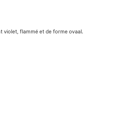
t violet, flammé et de forme ovaal.