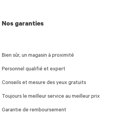
Nos garanties
Bien sûr, un magasin à proximité
Personnel qualifié et expert
Conseils et mesure des yeux gratuits
Toujours le meilleur service au meilleur prix
Garantie de remboursement