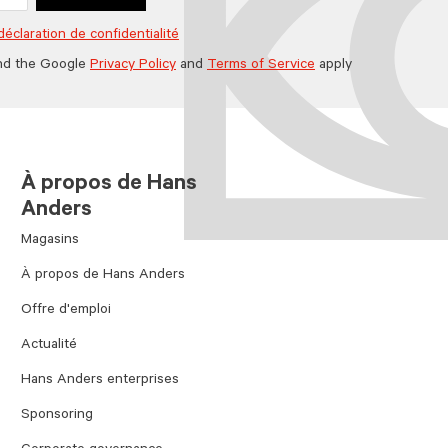
déclaration de confidentialité
nd the Google
Privacy Policy
and
Terms of Service
apply
À propos de Hans
Anders
Magasins
À propos de Hans Anders
Offre d'emploi
Actualité
Hans Anders enterprises
Sponsoring