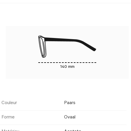
140 mm
Couleur
Paars
Forme
Ovaal