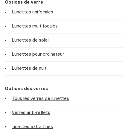
Options de verre
Lunettes unifocales
Lunettes multifocales
Lunettes de soleil
Lunettes pour ordinateur
Lunettes de nuit
Options des verres
Tous les verres de lunettes
Verres anti-reflets
lunettes extra fines