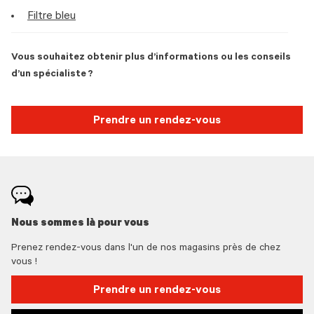
Filtre bleu
Vous souhaitez obtenir plus d’informations ou les conseils
d’un spécialiste ?
Prendre un rendez-vous
Nous sommes là pour vous
Prenez rendez-vous dans l'un de nos magasins près de chez
vous !
Prendre un rendez-vous