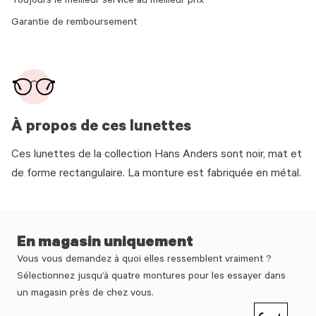
Toujours le meilleur service au meilleur prix
Garantie de remboursement
À propos de ces lunettes
Ces lunettes de la collection Hans Anders sont noir, mat et
de forme rectangulaire. La monture est fabriquée en métal.
En magasin uniquement
Vous vous demandez à quoi elles ressemblent vraiment ?
Sélectionnez jusqu’à quatre montures pour les essayer dans
un magasin près de chez vous.