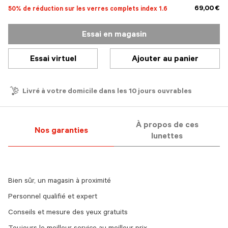
69,00 €
50% de réduction sur les verres complets index 1.6
Essai en magasin
Essai virtuel
Ajouter au panier
Livré à votre domicile dans les 10 jours ouvrables
À propos de ces
Nos garanties
lunettes
Bien sûr, un magasin à proximité
Personnel qualifié et expert
Conseils et mesure des yeux gratuits