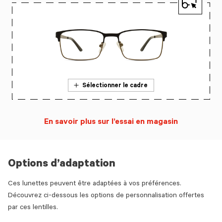
Sélectionner le cadre
En savoir plus sur l’essai en magasin
Options d’adaptation
Ces lunettes peuvent être adaptées à vos préférences.
Découvrez ci-dessous les options de personnalisation offertes
par ces lentilles.