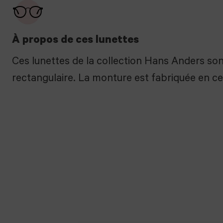
À propos de ces lunettes
Ces lunettes de la collection Hans Anders son
rectangulaire. La monture est fabriquée en cel