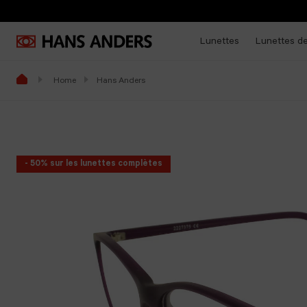
Lunettes
Lunettes de
Home
Hans Anders
- 50% sur les lunettes complètes