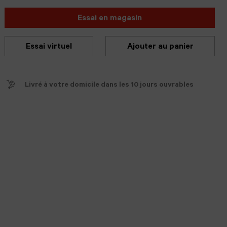
Essai en magasin
Essai virtuel
Ajouter au panier
Livré à votre domicile dans les 10 jours ouvrables