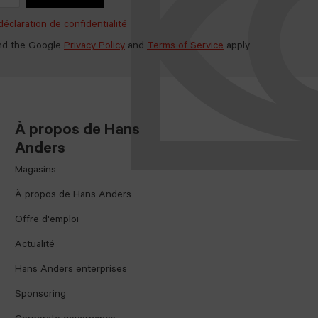
déclaration de confidentialité
nd the Google
Privacy Policy
and
Terms of Service
apply
À propos de Hans
Anders
Magasins
À propos de Hans Anders
Offre d'emploi
Actualité
Hans Anders enterprises
Sponsoring