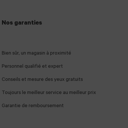
Nos garanties
Bien sûr, un magasin à proximité
Personnel qualifié et expert
Conseils et mesure des yeux gratuits
Toujours le meilleur service au meilleur prix
Garantie de remboursement