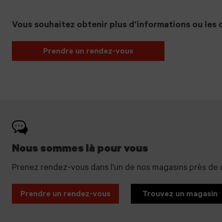
Vous souhaitez obtenir plus d’informations ou les c
Prendre un rendez-vous
Nous sommes là pour vous
Prenez rendez-vous dans l'un de nos magasins près de 
Prendre un rendez-vous
Trouvez un magasin