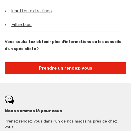
lunettes extra fines
Filtre bleu
Vous souhaitez obtenir plus d’informations ou les conseils
d’un spécialiste ?
Prendre un rendez-vous
Nous sommes là pour vous
Prenez rendez-vous dans l'un de nos magasins près de chez
vous !