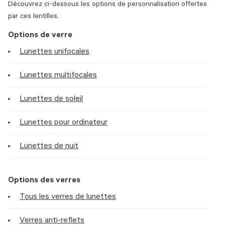
Découvrez ci-dessous les options de personnalisation offertes
par ces lentilles.
Options de verre
Lunettes unifocales
Lunettes multifocales
Lunettes de soleil
Lunettes pour ordinateur
Lunettes de nuit
Options des verres
Tous les verres de lunettes
Verres anti-reflets