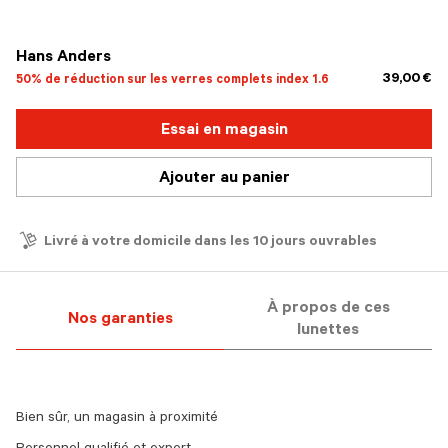
sélectionné
Hans Anders
39,00 €
50% de réduction sur les verres complets index 1.6
Essai en magasin
Ajouter au panier
Livré à votre domicile dans les 10 jours ouvrables
À propos de ces
Nos garanties
lunettes
Bien sûr, un magasin à proximité