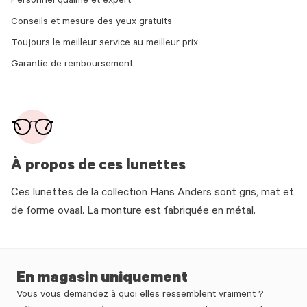
Personnel qualifié et expert
Conseils et mesure des yeux gratuits
Toujours le meilleur service au meilleur prix
Garantie de remboursement
À propos de ces lunettes
Ces lunettes de la collection Hans Anders sont gris, mat et
de forme ovaal. La monture est fabriquée en métal.
En magasin uniquement
Vous vous demandez à quoi elles ressemblent vraiment ?