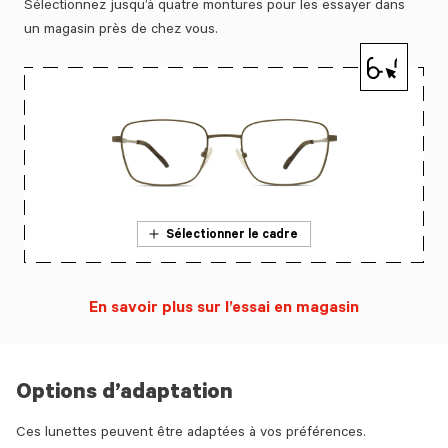
Sélectionnez jusqu’à quatre montures pour les essayer dans
un magasin près de chez vous.
Sélectionner le cadre
En savoir plus sur l’essai en magasin
Options d’adaptation
Ces lunettes peuvent être adaptées à vos préférences.