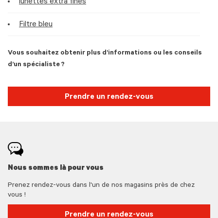
lunettes extra fines
Filtre bleu
Vous souhaitez obtenir plus d’informations ou les conseils
d’un spécialiste ?
Prendre un rendez-vous
Nous sommes là pour vous
Prenez rendez-vous dans l'un de nos magasins près de chez
vous !
Prendre un rendez-vous