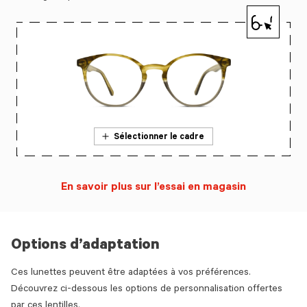
Sélectionner le cadre
En savoir plus sur l’essai en magasin
Options d’adaptation
Ces lunettes peuvent être adaptées à vos préférences.
Découvrez ci-dessous les options de personnalisation offertes
par ces lentilles.