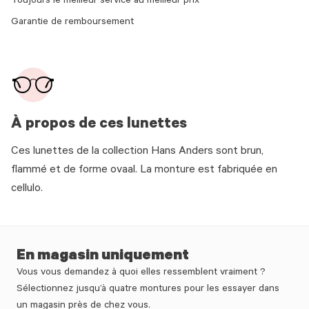
Toujours le meilleur service au meilleur prix
Garantie de remboursement
À propos de ces lunettes
Ces lunettes de la collection Hans Anders sont brun,
flammé et de forme ovaal. La monture est fabriquée en
cellulo.
En magasin uniquement
Vous vous demandez à quoi elles ressemblent vraiment ?
Sélectionnez jusqu’à quatre montures pour les essayer dans
un magasin près de chez vous.