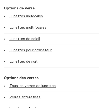
Options de verre
Lunettes unifocales
Lunettes multifocales
Lunettes de soleil
Lunettes pour ordinateur
Lunettes de nuit
Options des verres
Tous les verres de lunettes
Verres anti-reflets