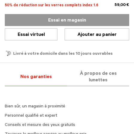
59,00 €
50% de réduction sur les verres complets index 1.6
Essai en magasin
Essai virtuel
Ajouter au panier
Livré à votre domicile dans les 10 jours ouvrables
À propos de ces
Nos garanties
lunettes
Bien sûr, un magasin à proximité
Personnel qualifié et expert
Conseils et mesure des yeux gratuits