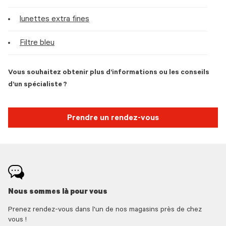
lunettes extra fines
Filtre bleu
Vous souhaitez obtenir plus d’informations ou les conseils
d’un spécialiste ?
Prendre un rendez-vous
Nous sommes là pour vous
Prenez rendez-vous dans l'un de nos magasins près de chez
vous !