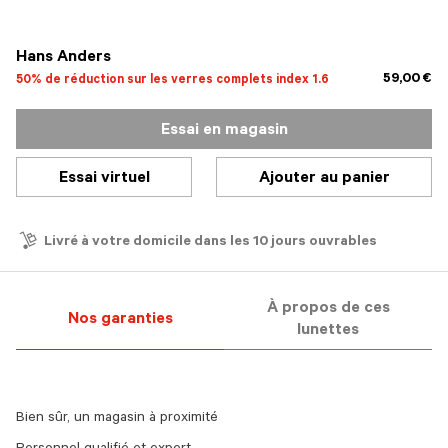
sélectionné
Hans Anders
59,00 €
50% de réduction sur les verres complets index 1.6
Essai en magasin
Essai virtuel
Ajouter au panier
Livré à votre domicile dans les 10 jours ouvrables
À propos de ces
Nos garanties
lunettes
Bien sûr, un magasin à proximité