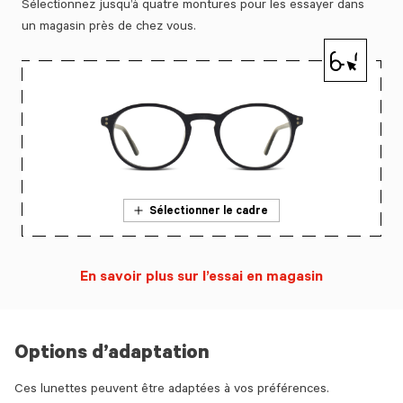
Sélectionnez jusqu’à quatre montures pour les essayer dans
un magasin près de chez vous.
Sélectionner le cadre
En savoir plus sur l’essai en magasin
Options d’adaptation
Ces lunettes peuvent être adaptées à vos préférences.