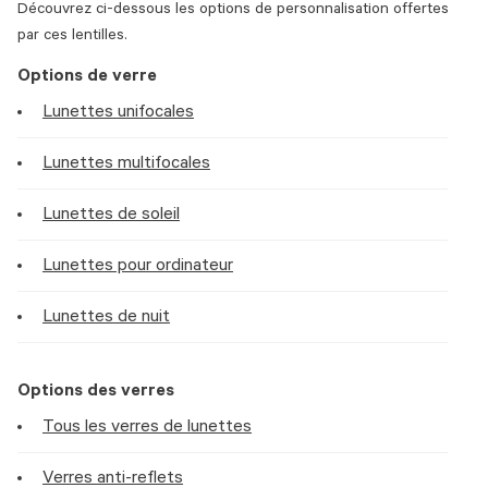
Découvrez ci-dessous les options de personnalisation offertes
par ces lentilles.
Options de verre
Lunettes unifocales
Lunettes multifocales
Lunettes de soleil
Lunettes pour ordinateur
Lunettes de nuit
Options des verres
Tous les verres de lunettes
Verres anti-reflets