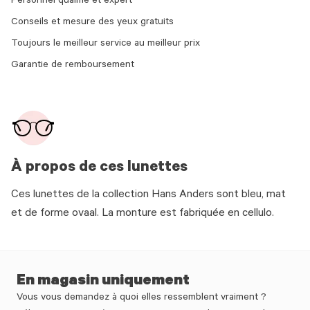
Personnel qualifié et expert
Conseils et mesure des yeux gratuits
Toujours le meilleur service au meilleur prix
Garantie de remboursement
À propos de ces lunettes
Ces lunettes de la collection Hans Anders sont bleu, mat
et de forme ovaal. La monture est fabriquée en cellulo.
En magasin uniquement
Vous vous demandez à quoi elles ressemblent vraiment ?