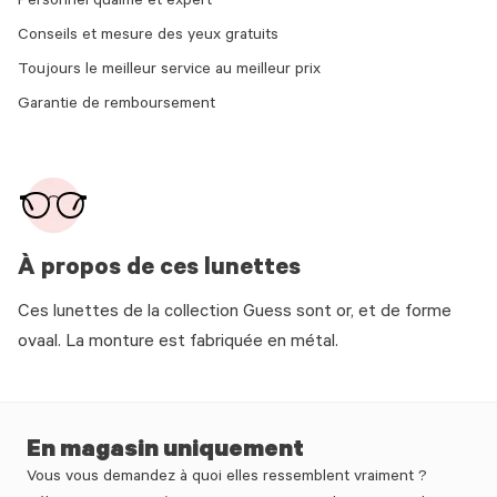
Personnel qualifié et expert
Conseils et mesure des yeux gratuits
Toujours le meilleur service au meilleur prix
Garantie de remboursement
À propos de ces lunettes
Ces lunettes de la collection Guess sont or, et de forme
ovaal. La monture est fabriquée en métal.
En magasin uniquement
Vous vous demandez à quoi elles ressemblent vraiment ?