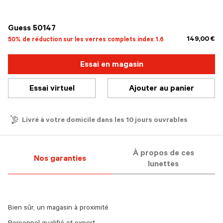
sélectionné
Guess 50147
149,00 €
50% de réduction sur les verres complets index 1.6
Essai en magasin
Essai virtuel
Ajouter au panier
Livré à votre domicile dans les 10 jours ouvrables
À propos de ces
Nos garanties
lunettes
Bien sûr, un magasin à proximité