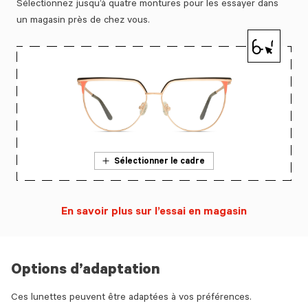
Sélectionnez jusqu’à quatre montures pour les essayer dans
un magasin près de chez vous.
Sélectionner le cadre
En savoir plus sur l’essai en magasin
Options d’adaptation
Ces lunettes peuvent être adaptées à vos préférences.