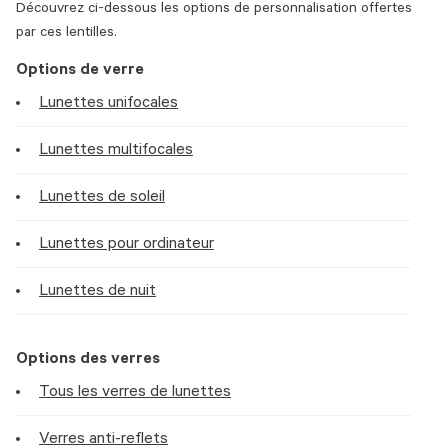
Découvrez ci-dessous les options de personnalisation offertes
par ces lentilles.
Options de verre
Lunettes unifocales
Lunettes multifocales
Lunettes de soleil
Lunettes pour ordinateur
Lunettes de nuit
Options des verres
Tous les verres de lunettes
Verres anti-reflets