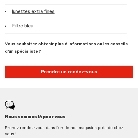
lunettes extra fines
Filtre bleu
Vous souhaitez obtenir plus d’informations ou les conseils
d’un spécialiste ?
Prendre un rendez-vous
Nous sommes là pour vous
Prenez rendez-vous dans l'un de nos magasins près de chez
vous !