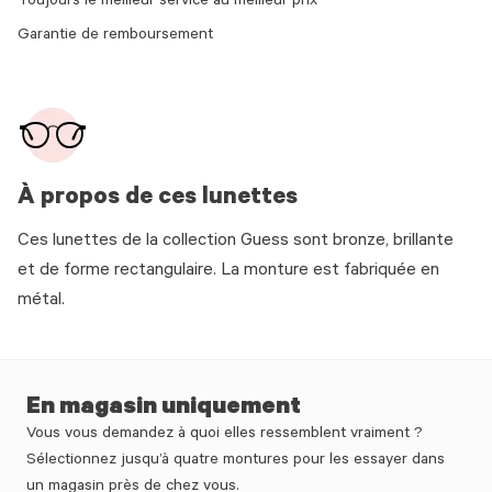
Toujours le meilleur service au meilleur prix
Garantie de remboursement
À propos de ces lunettes
Ces lunettes de la collection Guess sont bronze, brillante
et de forme rectangulaire. La monture est fabriquée en
métal.
En magasin uniquement
Vous vous demandez à quoi elles ressemblent vraiment ?
Sélectionnez jusqu’à quatre montures pour les essayer dans
un magasin près de chez vous.