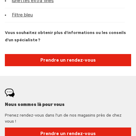
lunettes extra fines
Filtre bleu
Vous souhaitez obtenir plus d’informations ou les conseils
d’un spécialiste ?
Prendre un rendez-vous
Nous sommes là pour vous
Prenez rendez-vous dans l'un de nos magasins près de chez
vous !
Prendre un rendez-vous