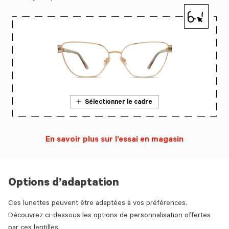
Sélectionner le cadre
En savoir plus sur l’essai en magasin
Options d’adaptation
Ces lunettes peuvent être adaptées à vos préférences.
Découvrez ci-dessous les options de personnalisation offertes
par ces lentilles.