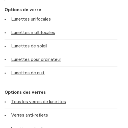
Options de verre
Lunettes unifocales
Lunettes multifocales
Lunettes de soleil
Lunettes pour ordinateur
Lunettes de nuit
Options des verres
Tous les verres de lunettes
Verres anti-reflets