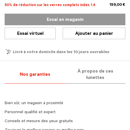
159,00 €
50% de réduction sur les verres complets index 1.6
Essai en magasin
Essai virtuel
Ajouter au panier
Livré à votre domicile dans les 10 jours ouvrables
À propos de ces
Nos garanties
lunettes
Bien sûr, un magasin à proximité
Personnel qualifié et expert
Conseils et mesure des yeux gratuits