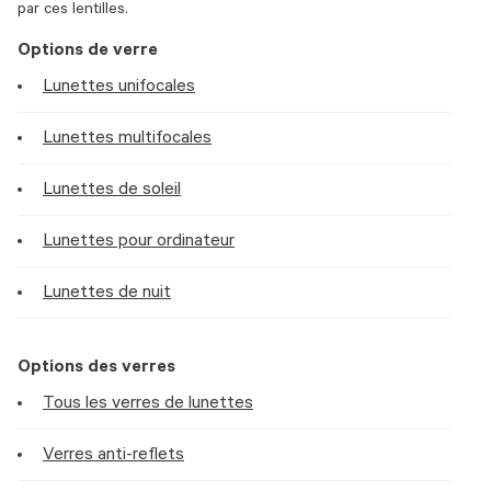
par ces lentilles.
Options de verre
Lunettes unifocales
Lunettes multifocales
Lunettes de soleil
Lunettes pour ordinateur
Lunettes de nuit
Options des verres
Tous les verres de lunettes
Verres anti-reflets