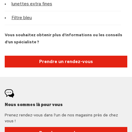
lunettes extra fines
Filtre bleu
Vous souhaitez obtenir plus d’informations ou les conseils
d’un spécialiste ?
Prendre un rendez-vous
Nous sommes là pour vous
Prenez rendez-vous dans l'un de nos magasins près de chez
vous !