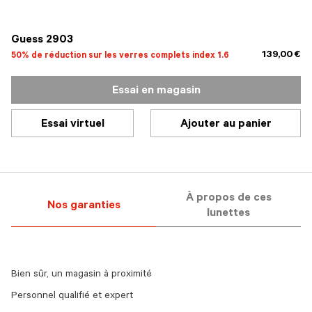
sélectionné
Guess 2903
139,00 €
50% de réduction sur les verres complets index 1.6
Essai en magasin
Essai virtuel
Ajouter au panier
À propos de ces
Nos garanties
lunettes
Bien sûr, un magasin à proximité
Personnel qualifié et expert