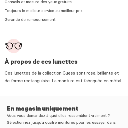
Conseils et mesure des yeux gratuits
Toujours le meilleur service au meilleur prix
Garantie de remboursement
À propos de ces lunettes
Ces lunettes de la collection Guess sont rose, brillante et
de forme rectangulaire. La monture est fabriquée en métal.
En magasin uniquement
Vous vous demandez à quoi elles ressemblent vraiment ?
Sélectionnez jusqu’à quatre montures pour les essayer dans