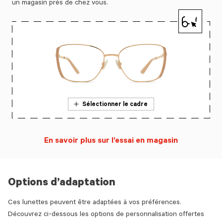
un magasin près de chez vous.
Sélectionner le cadre
En savoir plus sur l’essai en magasin
Options d’adaptation
Ces lunettes peuvent être adaptées à vos préférences.
Découvrez ci-dessous les options de personnalisation offertes