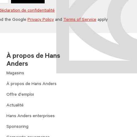
déclaration de confidentialité
nd the Google
Privacy Policy
and
Terms of Service
apply
À propos de Hans
Anders
Magasins
À propos de Hans Anders
Offre d'emploi
Actualité
Hans Anders enterprises
Sponsoring