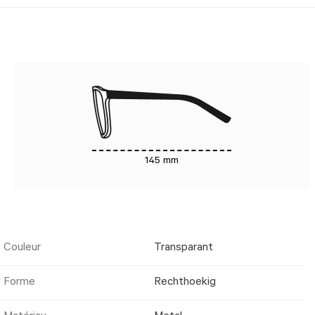
145 mm
Couleur
Transparant
Forme
Rechthoekig