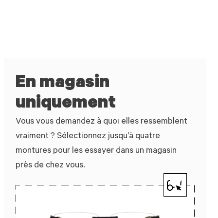
En magasin
uniquement
Vous vous demandez à quoi elles ressemblent
vraiment ? Sélectionnez jusqu’à quatre
montures pour les essayer dans un magasin
près de chez vous.