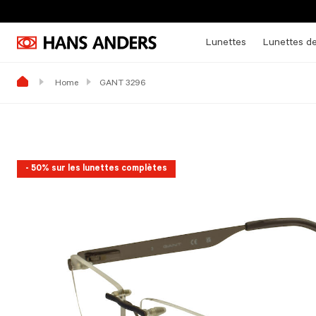
Lunettes
Lunettes de
Home
GANT 3296
- 50% sur les lunettes complètes