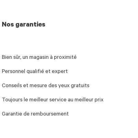
Nos garanties
Bien sûr, un magasin à proximité
Personnel qualifié et expert
Conseils et mesure des yeux gratuits
Toujours le meilleur service au meilleur prix
Garantie de remboursement