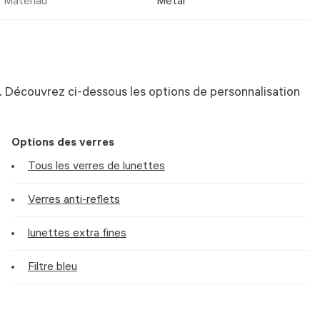
Matériau
Metal
 Découvrez ci-dessous les options de personnalisation
Options des verres
Tous les verres de lunettes
Verres anti-reflets
lunettes extra fines
Filtre bleu