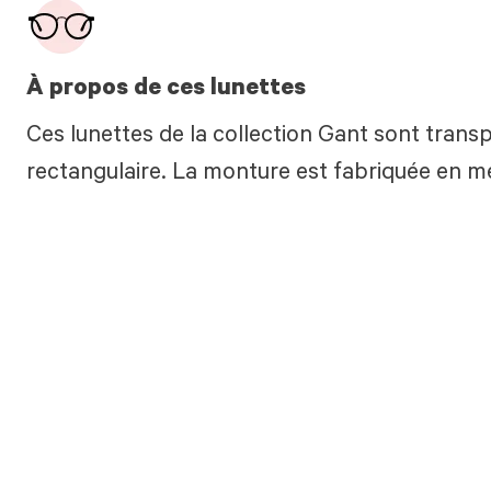
À propos de ces lunettes
Ces lunettes de la collection Gant sont trans
rectangulaire. La monture est fabriquée en mé