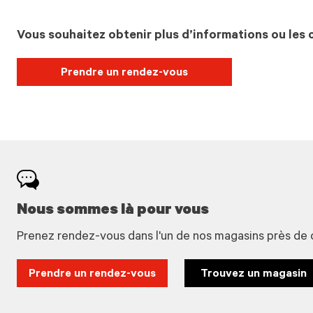
Vous souhaitez obtenir plus d’informations ou les c
Prendre un rendez-vous
Nous sommes là pour vous
Prenez rendez-vous dans l'un de nos magasins près de 
Prendre un rendez-vous
Trouvez un magasin