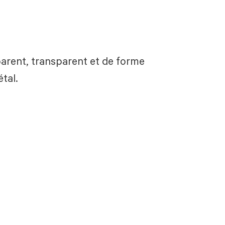
parent, transparent et de forme
tal.