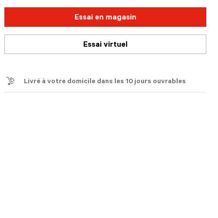
Essai en magasin
Essai virtuel
Livré à votre domicile dans les 10 jours ouvrables