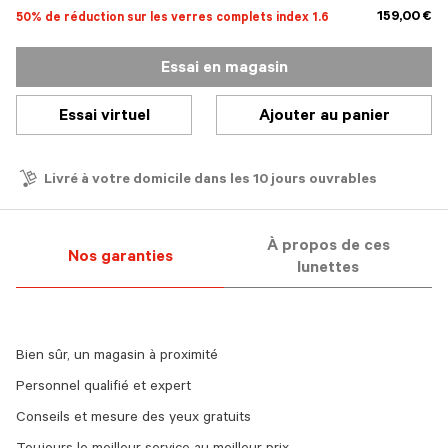
159,00 €
50% de réduction sur les verres complets index 1.6
Essai en magasin
Essai virtuel
Ajouter au panier
Livré à votre domicile dans les 10 jours ouvrables
À propos de ces
Nos garanties
lunettes
Bien sûr, un magasin à proximité
Personnel qualifié et expert
Conseils et mesure des yeux gratuits