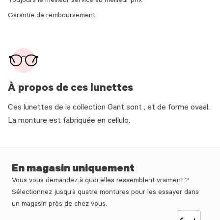
Toujours le meilleur service au meilleur prix
Garantie de remboursement
À propos de ces lunettes
Ces lunettes de la collection Gant sont , et de forme ovaal.
La monture est fabriquée en cellulo.
En magasin uniquement
Vous vous demandez à quoi elles ressemblent vraiment ?
Sélectionnez jusqu’à quatre montures pour les essayer dans
un magasin près de chez vous.