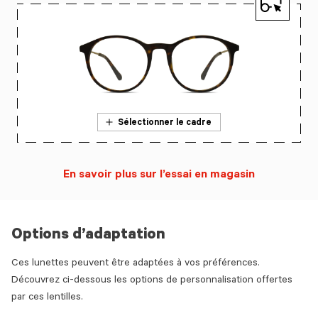
Sélectionner le cadre
En savoir plus sur l’essai en magasin
Options d’adaptation
Ces lunettes peuvent être adaptées à vos préférences.
Découvrez ci-dessous les options de personnalisation offertes
par ces lentilles.