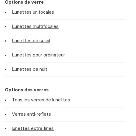
Options de verre
Lunettes unifocales
Lunettes multifocales
Lunettes de soleil
Lunettes pour ordinateur
Lunettes de nuit
Options des verres
Tous les verres de lunettes
Verres anti-reflets
lunettes extra fines