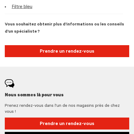
Filtre bleu
Vous souhaitez obtenir plus d’informations ou les conseils
d’un spécialiste ?
Prendre un rendez-vous
Nous sommes là pour vous
Prenez rendez-vous dans l'un de nos magasins près de chez
vous !
Prendre un rendez-vous