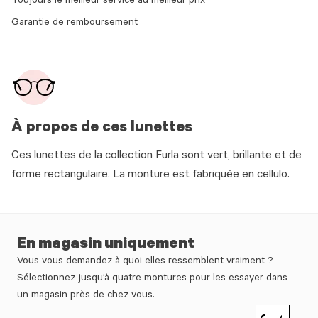
Toujours le meilleur service au meilleur prix
Garantie de remboursement
À propos de ces lunettes
Ces lunettes de la collection Furla sont vert, brillante et de
forme rectangulaire. La monture est fabriquée en cellulo.
En magasin uniquement
Vous vous demandez à quoi elles ressemblent vraiment ?
Sélectionnez jusqu’à quatre montures pour les essayer dans
un magasin près de chez vous.