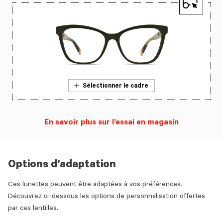
Sélectionner le cadre
En savoir plus sur l’essai en magasin
Options d’adaptation
Ces lunettes peuvent être adaptées à vos préférences.
Découvrez ci-dessous les options de personnalisation offertes
par ces lentilles.