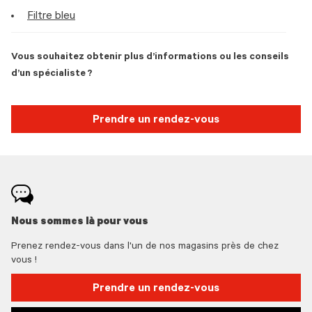
Filtre bleu
Vous souhaitez obtenir plus d’informations ou les conseils
d’un spécialiste ?
Prendre un rendez-vous
Nous sommes là pour vous
Prenez rendez-vous dans l'un de nos magasins près de chez
vous !
Prendre un rendez-vous