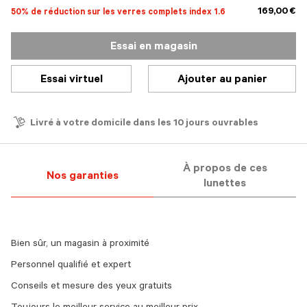
169,00 €
50% de réduction sur les verres complets index 1.6
Essai en magasin
Essai virtuel
Ajouter au panier
Livré à votre domicile dans les 10 jours ouvrables
À propos de ces
Nos garanties
lunettes
Bien sûr, un magasin à proximité
Personnel qualifié et expert
Conseils et mesure des yeux gratuits