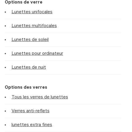
Options de verre
Lunettes unifocales
Lunettes multifocales
Lunettes de soleil
Lunettes pour ordinateur
Lunettes de nuit
Options des verres
Tous les verres de lunettes
Verres anti-reflets
lunettes extra fines