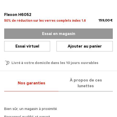
sélectionné
Flexon H6052
159,00 €
50% de réduction sur les verres complets index 1.6
Essai en magasin
Essai virtuel
Ajouter au panier
Livré à votre domicile dans les 10 jours ouvrables
À propos de ces
Nos garanties
lunettes
Bien sûr, un magasin à proximité