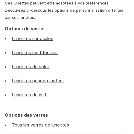
Ces lunettes peuvent être adaptées à vos préférences.
Découvrez ci-dessous les options de personnalisation offertes
par ces lentilles.
Options de verre
Lunettes unifocales
Lunettes multifocales
Lunettes de soleil
Lunettes pour ordinateur
Lunettes de nuit
Options des verres
Tous les verres de lunettes