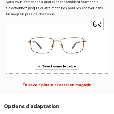
Vous vous demandez à quoi elles ressemblent vraiment ?
Sélectionnez jusqu’à quatre montures pour les essayer dans
un magasin près de chez vous.
Sélectionner le cadre
En savoir plus sur l’essai en magasin
Options d’adaptation