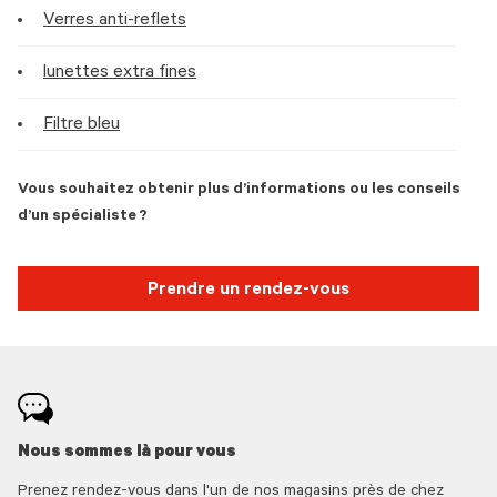
Verres anti-reflets
lunettes extra fines
Filtre bleu
Vous souhaitez obtenir plus d’informations ou les conseils
d’un spécialiste ?
Prendre un rendez-vous
Nous sommes là pour vous
Prenez rendez-vous dans l'un de nos magasins près de chez