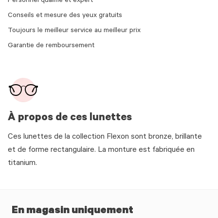
Personnel qualifié et expert
Conseils et mesure des yeux gratuits
Toujours le meilleur service au meilleur prix
Garantie de remboursement
À propos de ces lunettes
Ces lunettes de la collection Flexon sont bronze, brillante
et de forme rectangulaire. La monture est fabriquée en
titanium.
En magasin uniquement