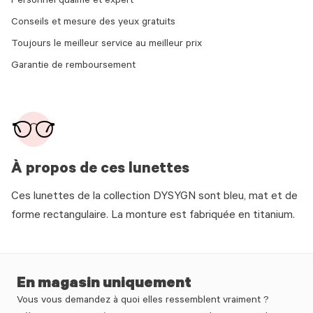
Personnel qualifié et expert
Conseils et mesure des yeux gratuits
Toujours le meilleur service au meilleur prix
Garantie de remboursement
À propos de ces lunettes
Ces lunettes de la collection DYSYGN sont bleu, mat et de
forme rectangulaire. La monture est fabriquée en titanium.
En magasin uniquement
Vous vous demandez à quoi elles ressemblent vraiment ?