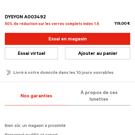
sélectionné
DYSYGN A003492
119,00 €
50% de réduction sur les verres complets index 1.6
Essai en magasin
Essai virtuel
Ajouter au panier
Livré à votre domicile dans les 10 jours ouvrables
À propos de ces
Nos garanties
lunettes
Bien sûr, un magasin à proximité