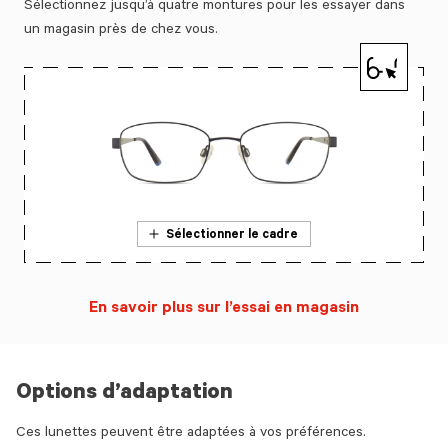
Sélectionnez jusqu’à quatre montures pour les essayer dans
un magasin près de chez vous.
Sélectionner le cadre
En savoir plus sur l’essai en magasin
Options d’adaptation
Ces lunettes peuvent être adaptées à vos préférences.