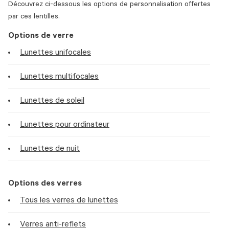
Découvrez ci-dessous les options de personnalisation offertes
par ces lentilles.
Options de verre
Lunettes unifocales
Lunettes multifocales
Lunettes de soleil
Lunettes pour ordinateur
Lunettes de nuit
Options des verres
Tous les verres de lunettes
Verres anti-reflets