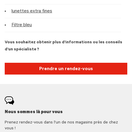
lunettes extra fines
Filtre bleu
Vous souhaitez obtenir plus d’informations ou les conseils
d’un spécialiste ?
Prendre un rendez-vous
Nous sommes là pour vous
Prenez rendez-vous dans l'un de nos magasins près de chez
vous !