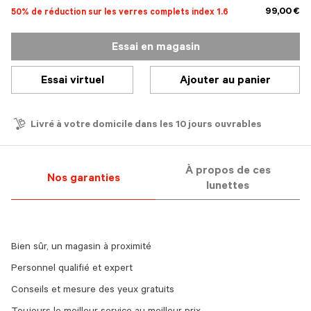
99,00 €
50% de réduction sur les verres complets index 1.6
Essai en magasin
Essai virtuel
Ajouter au panier
Livré à votre domicile dans les 10 jours ouvrables
À propos de ces
Nos garanties
lunettes
Bien sûr, un magasin à proximité
Personnel qualifié et expert
Conseils et mesure des yeux gratuits