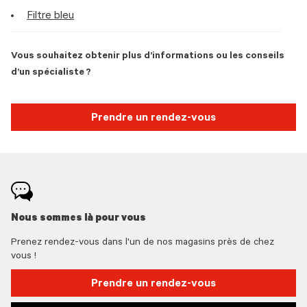
Filtre bleu
Vous souhaitez obtenir plus d’informations ou les conseils
d’un spécialiste ?
Prendre un rendez-vous
Nous sommes là pour vous
Prenez rendez-vous dans l'un de nos magasins près de chez
vous !
Prendre un rendez-vous