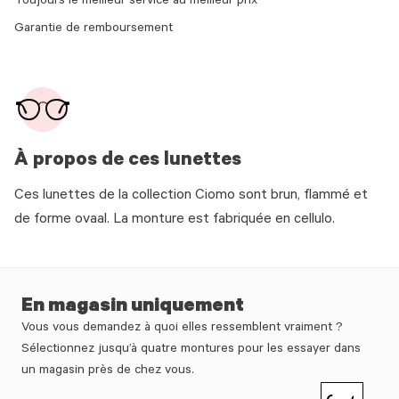
Toujours le meilleur service au meilleur prix
Garantie de remboursement
À propos de ces lunettes
Ces lunettes de la collection Ciomo sont brun, flammé et
de forme ovaal. La monture est fabriquée en cellulo.
En magasin uniquement
Vous vous demandez à quoi elles ressemblent vraiment ?
Sélectionnez jusqu’à quatre montures pour les essayer dans
un magasin près de chez vous.