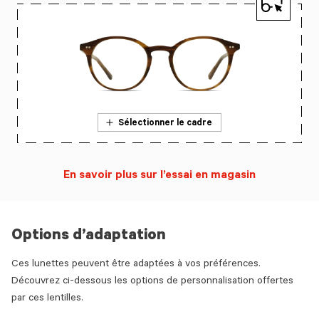
Sélectionner le cadre
En savoir plus sur l’essai en magasin
Options d’adaptation
Ces lunettes peuvent être adaptées à vos préférences.
Découvrez ci-dessous les options de personnalisation offertes
par ces lentilles.