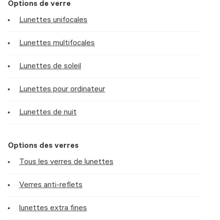
Options de verre
Lunettes unifocales
Lunettes multifocales
Lunettes de soleil
Lunettes pour ordinateur
Lunettes de nuit
Options des verres
Tous les verres de lunettes
Verres anti-reflets
lunettes extra fines