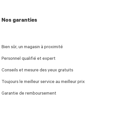
Nos garanties
Bien sûr, un magasin à proximité
Personnel qualifié et expert
Conseils et mesure des yeux gratuits
Toujours le meilleur service au meilleur prix
Garantie de remboursement