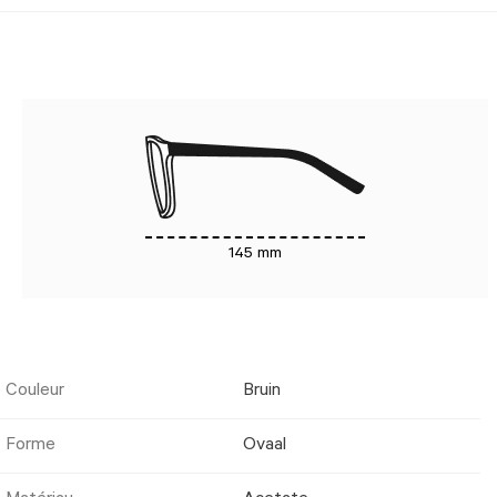
145 mm
Couleur
Bruin
Forme
Ovaal