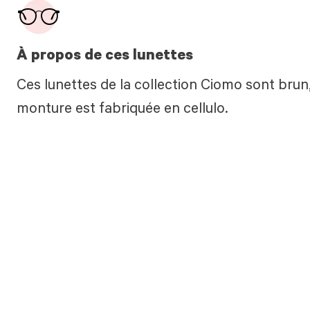
À propos de ces lunettes
Ces lunettes de la collection Ciomo sont brun
monture est fabriquée en cellulo.