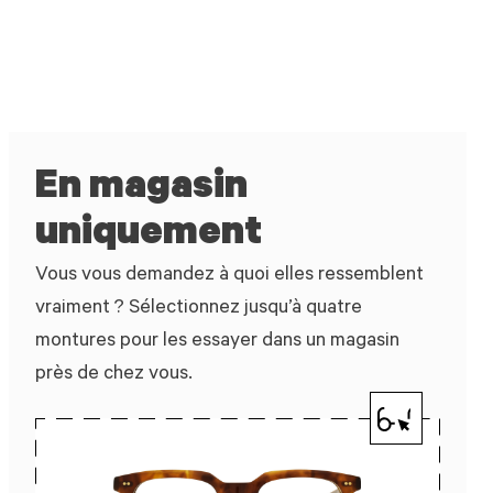
En magasin
uniquement
Vous vous demandez à quoi elles ressemblent
vraiment ? Sélectionnez jusqu’à quatre
montures pour les essayer dans un magasin
près de chez vous.