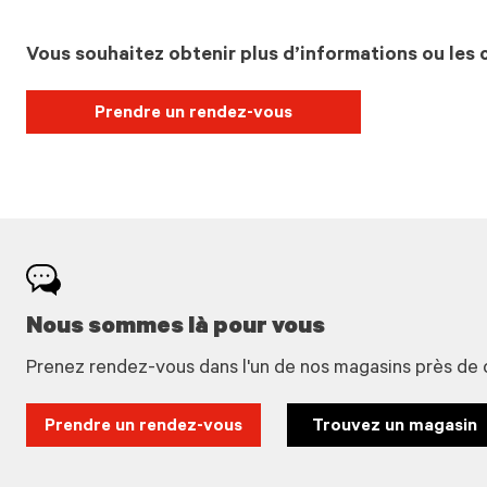
Vous souhaitez obtenir plus d’informations ou les c
Prendre un rendez-vous
Nous sommes là pour vous
Prenez rendez-vous dans l'un de nos magasins près de 
Prendre un rendez-vous
Trouvez un magasin