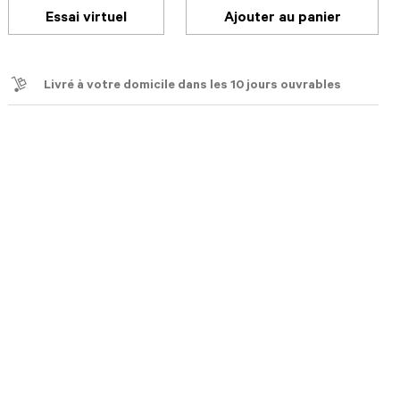
Essai virtuel
Ajouter au panier
Livré à votre domicile dans les 10 jours ouvrables