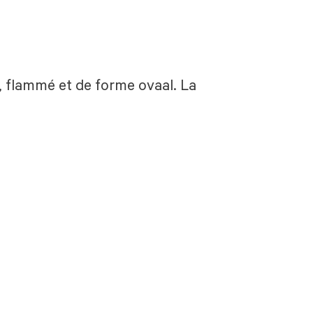
, flammé et de forme ovaal. La