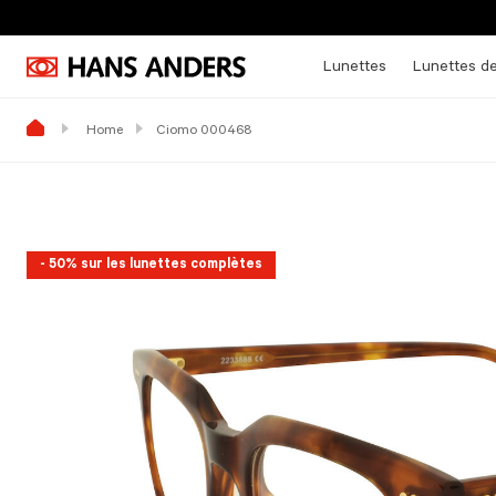
Lunettes
Lunettes de
Home
Ciomo 000468
- 50% sur les lunettes complètes