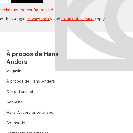
déclaration de confidentialité
nd the Google
Privacy Policy
and
Terms of Service
apply
À propos de Hans
Anders
Magasins
À propos de Hans Anders
Offre d'emploi
Actualité
Hans Anders enterprises
Sponsoring