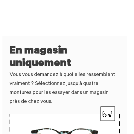
En magasin
uniquement
Vous vous demandez à quoi elles ressemblent
vraiment ? Sélectionnez jusqu’à quatre
montures pour les essayer dans un magasin
près de chez vous.