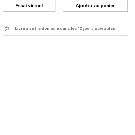
Essai virtuel
Ajouter au panier
Livré à votre domicile dans les 10 jours ouvrables