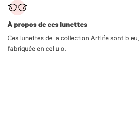
À propos de ces lunettes
Ces lunettes de la collection Artlife sont ble
fabriquée en cellulo.