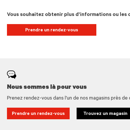
Vous souhaitez obtenir plus d’informations ou les c
Prendre un rendez-vous
Nous sommes là pour vous
Prenez rendez-vous dans l'un de nos magasins près de 
Prendre un rendez-vous
Trouvez un magasin