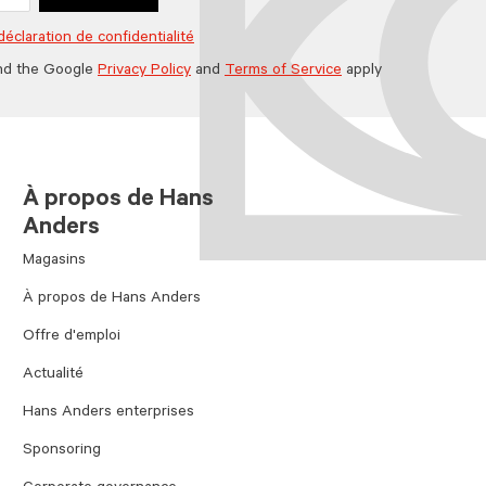
déclaration de confidentialité
nd the Google
Privacy Policy
and
Terms of Service
apply
À propos de Hans
Anders
Magasins
À propos de Hans Anders
Offre d'emploi
Actualité
Hans Anders enterprises
Sponsoring