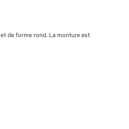
u, et de forme rond. La monture est