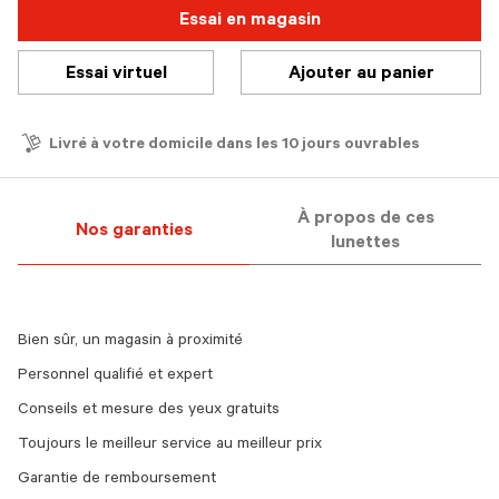
Essai en magasin
Essai virtuel
Ajouter au panier
Livré à votre domicile dans les 10 jours ouvrables
À propos de ces
Nos garanties
lunettes
Bien sûr, un magasin à proximité
Personnel qualifié et expert
Conseils et mesure des yeux gratuits
Toujours le meilleur service au meilleur prix
Garantie de remboursement