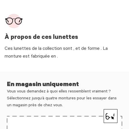
À propos de ces lunettes
Ces lunettes de la collection sont , et de forme . La
monture est fabriquée en .
En magasin uniquement
Vous vous demandez à quoi elles ressemblent vraiment ?
Sélectionnez jusqu’à quatre montures pour les essayer dans
un magasin près de chez vous.