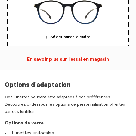
Sélectionner le cadre
En savoir plus sur l’essai en magasin
Options d’adaptation
Ces lunettes peuvent être adaptées à vos préférences.
Découvrez ci-dessous les options de personnalisation offertes
par ces lentilles.
Options de verre
Lunettes unifocales