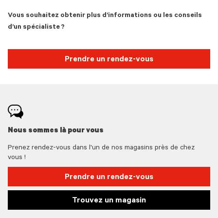
Vous souhaitez obtenir plus d’informations ou les conseils
d’un spécialiste ?
Prendre un rendez-vous
Nous sommes là pour vous
Prenez rendez-vous dans l'un de nos magasins près de chez
vous !
Prendre un rendez-vous
Trouvez un magasin