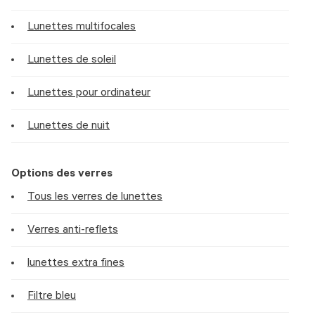
Lunettes multifocales
Lunettes de soleil
Lunettes pour ordinateur
Lunettes de nuit
Options des verres
Tous les verres de lunettes
Verres anti-reflets
lunettes extra fines
Filtre bleu