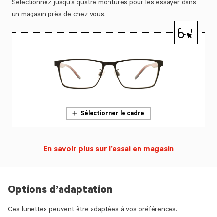
Sélectionnez jusqu’à quatre montures pour les essayer dans
un magasin près de chez vous.
Sélectionner le cadre
En savoir plus sur l’essai en magasin
Options d’adaptation
Ces lunettes peuvent être adaptées à vos préférences.