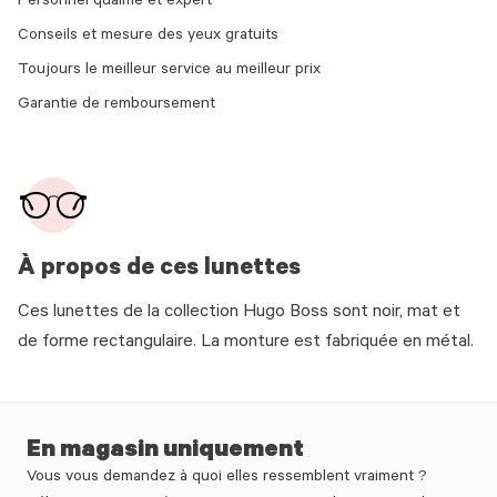
Personnel qualifié et expert
Conseils et mesure des yeux gratuits
Toujours le meilleur service au meilleur prix
Garantie de remboursement
À propos de ces lunettes
Ces lunettes de la collection Hugo Boss sont noir, mat et
de forme rectangulaire. La monture est fabriquée en métal.
En magasin uniquement
Vous vous demandez à quoi elles ressemblent vraiment ?