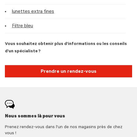
lunettes extra fines
Filtre bleu
Vous souhaitez obtenir plus d’informations ou les conseils
d’un spécialiste ?
Prendre un rendez-vous
Nous sommes là pour vous
Prenez rendez-vous dans l'un de nos magasins près de chez
vous !