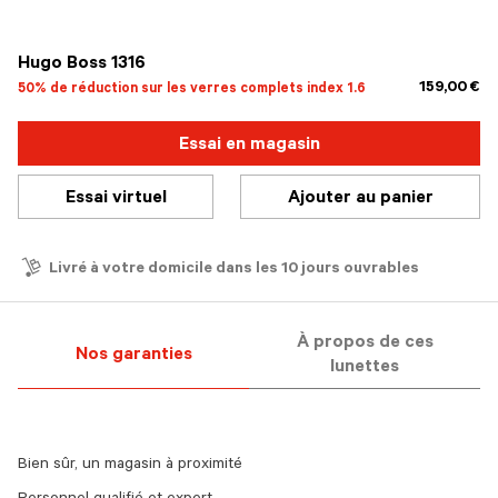
sélectionné
Hugo Boss 1316
159,00 €
50% de réduction sur les verres complets index 1.6
Essai en magasin
Essai virtuel
Ajouter au panier
Livré à votre domicile dans les 10 jours ouvrables
À propos de ces
Nos garanties
lunettes
Bien sûr, un magasin à proximité