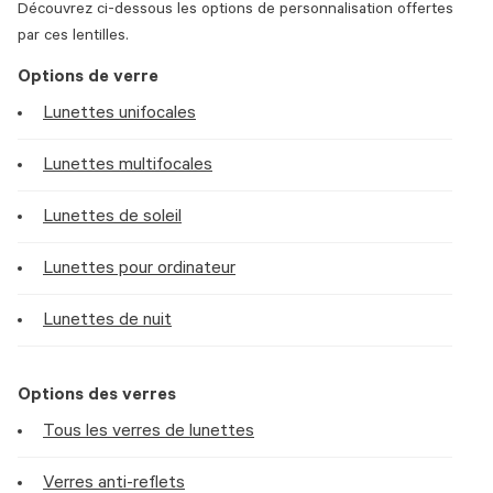
Découvrez ci-dessous les options de personnalisation offertes
par ces lentilles.
Options de verre
Lunettes unifocales
Lunettes multifocales
Lunettes de soleil
Lunettes pour ordinateur
Lunettes de nuit
Options des verres
Tous les verres de lunettes
Verres anti-reflets