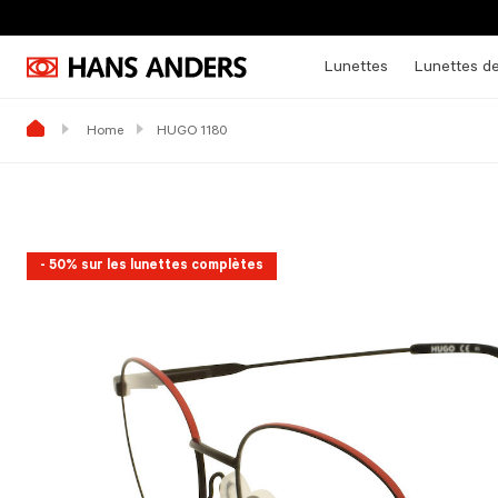
Lunettes
Lunettes de
Home
HUGO 1180
- 50% sur les lunettes complètes