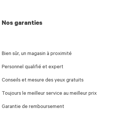
Nos garanties
Bien sûr, un magasin à proximité
Personnel qualifié et expert
Conseils et mesure des yeux gratuits
Toujours le meilleur service au meilleur prix
Garantie de remboursement