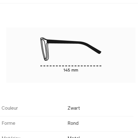
145 mm
Couleur
Zwart
Forme
Rond