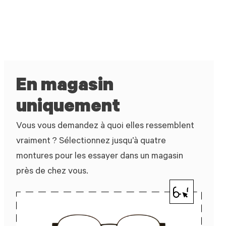
En magasin
uniquement
Vous vous demandez à quoi elles ressemblent
vraiment ? Sélectionnez jusqu’à quatre
montures pour les essayer dans un magasin
près de chez vous.