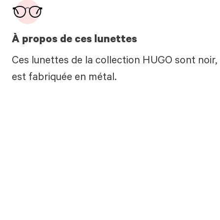
À propos de ces lunettes
Ces lunettes de la collection HUGO sont noir
est fabriquée en métal.