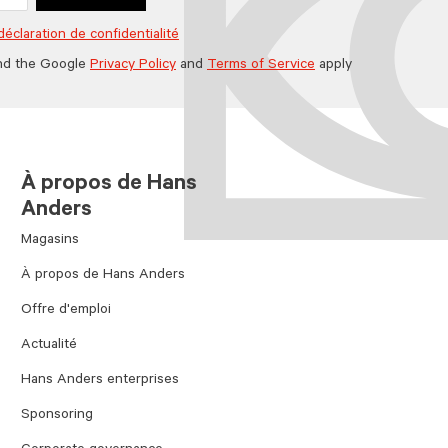
déclaration de confidentialité
nd the Google
Privacy Policy
and
Terms of Service
apply
À propos de Hans
Anders
Magasins
À propos de Hans Anders
Offre d'emploi
Actualité
Hans Anders enterprises
Sponsoring