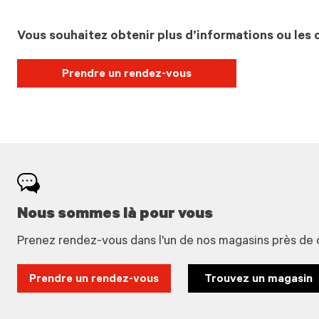
Vous souhaitez obtenir plus d’informations ou les c
Prendre un rendez-vous
Nous sommes là pour vous
Prenez rendez-vous dans l'un de nos magasins près de 
Prendre un rendez-vous
Trouvez un magasin