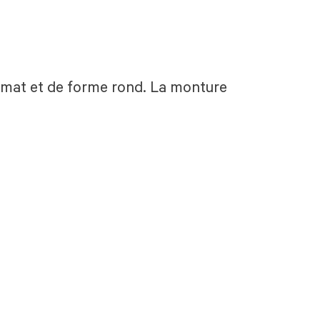
, mat et de forme rond. La monture