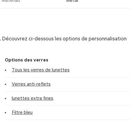
Matériau
Metal
 Découvrez ci-dessous les options de personnalisation
Options des verres
Tous les verres de lunettes
Verres anti-reflets
lunettes extra fines
Filtre bleu